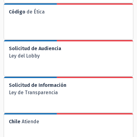
Código
de Ética
Solicitud de Audiencia
Ley del Lobby
Solicitud de Información
Ley de Transparencia
Chile
Atiende