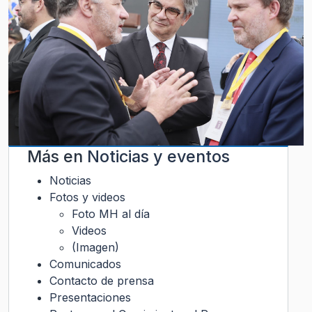
Más en
Noticias y eventos
Noticias
Fotos y videos
Foto MH al día
Videos
(Imagen)
Comunicados
Contacto de prensa
Presentaciones