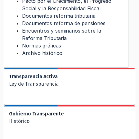
Pacto por el Crecimiento, el Progreso
Social y la Responsabilidad Fiscal
Documentos reforma tributaria
Documentos reforma de pensiones
Encuentros y seminarios sobre la
Reforma Tributaria
Normas gráficas
Archivo histórico
Transparencia Activa
Ley de Transparencia
Gobierno Transparente
Histórico