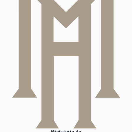
Ministerio de