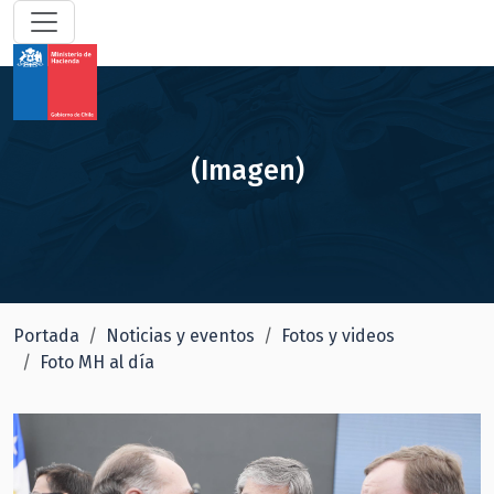
(Imagen)
Portada
Noticias y eventos
Fotos y videos
Foto MH al día