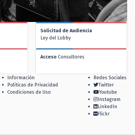
Solicitud de Audiencia
Ley del Lobby
Acceso
Consultores
Información
Redes Sociales
Políticas de Privacidad
Twitter
Condiciones de Uso
Youtube
Instagram
LinkedIn
Flickr