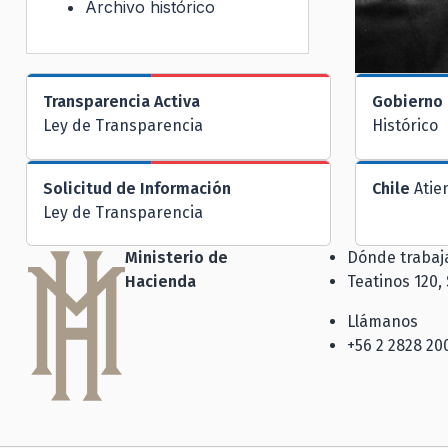
Archivo histórico
Transparencia Activa
Gobierno 
Ley de Transparencia
Histórico
Solicitud de Información
Chile
Atie
Ley de Transparencia
Ministerio de
Dónde traba
Hacienda
Teatinos 120,
Llámanos
+56 2 2828 20