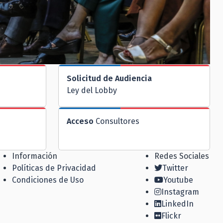
Solicitud de Audiencia
Ley del Lobby
Acceso
Consultores
Información
Redes Sociales
Políticas de Privacidad
Twitter
Condiciones de Uso
Youtube
Instagram
LinkedIn
Flickr