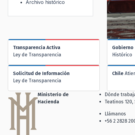
Archivo histórico
Transparencia Activa
Gobierno 
Ley de Transparencia
Histórico
Solicitud de Información
Chile
Atie
Ley de Transparencia
Ministerio de
Dónde traba
Hacienda
Teatinos 120,
Llámanos
+56 2 2828 20