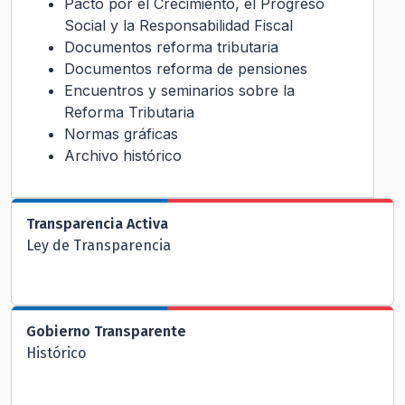
Pacto por el Crecimiento, el Progreso
Social y la Responsabilidad Fiscal
Documentos reforma tributaria
Documentos reforma de pensiones
Encuentros y seminarios sobre la
Reforma Tributaria
Normas gráficas
Archivo histórico
Transparencia Activa
Ley de Transparencia
Gobierno Transparente
Histórico