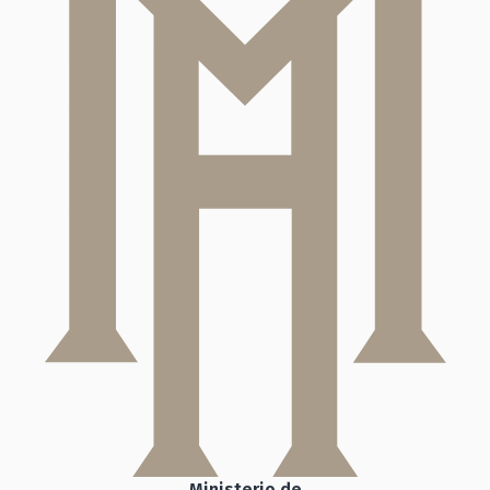
Ministerio de