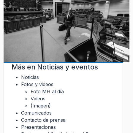
Más en
Noticias y eventos
Noticias
Fotos y videos
Foto MH al día
Videos
(Imagen)
Comunicados
Contacto de prensa
Presentaciones