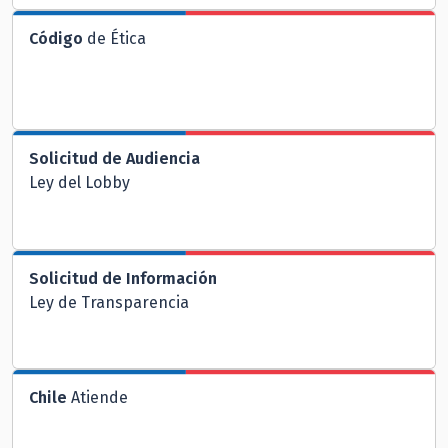
Código
de Ética
Solicitud de Audiencia
Ley del Lobby
Solicitud de Información
Ley de Transparencia
Chile
Atiende