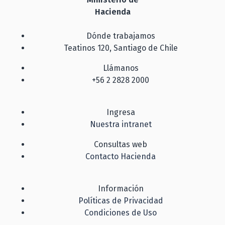
Hacienda
Dónde trabajamos
Teatinos 120, Santiago de Chile
Llámanos
+56 2 2828 2000
Ingresa
Nuestra intranet
Consultas web
Contacto Hacienda
Información
Políticas de Privacidad
Condiciones de Uso