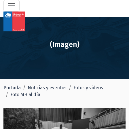
(Imagen)
Portada
Noticias y eventos
Fotos y videos
Foto MH al día