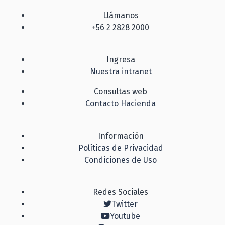
Llámanos
+56 2 2828 2000
Ingresa
Nuestra intranet
Consultas web
Contacto Hacienda
Información
Políticas de Privacidad
Condiciones de Uso
Redes Sociales
Twitter
Youtube