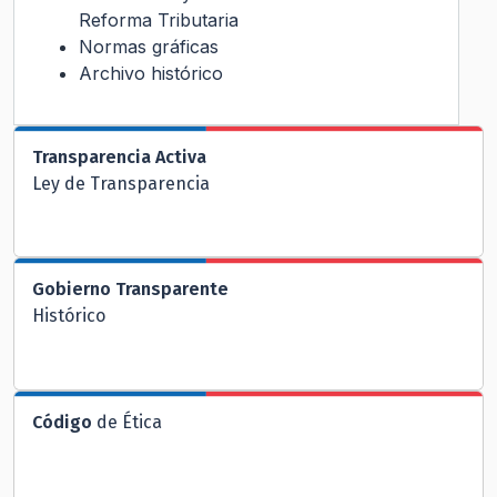
Reforma Tributaria
Normas gráficas
Archivo histórico
Transparencia Activa
Ley de Transparencia
Gobierno Transparente
Histórico
Código
de Ética