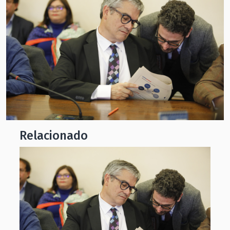
Relacionado