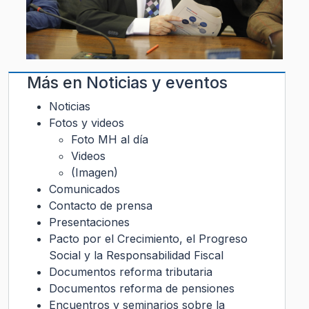
Más en
Noticias y eventos
Noticias
Fotos y videos
Foto MH al día
Videos
(Imagen)
Comunicados
Contacto de prensa
Presentaciones
Pacto por el Crecimiento, el Progreso
Social y la Responsabilidad Fiscal
Documentos reforma tributaria
Documentos reforma de pensiones
Encuentros y seminarios sobre la