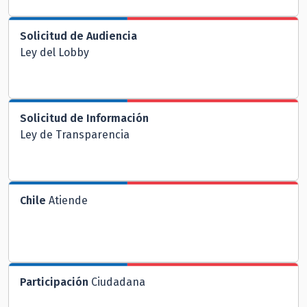
Solicitud de Audiencia
Ley del Lobby
Solicitud de Información
Ley de Transparencia
Chile
Atiende
Participación
Ciudadana