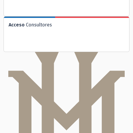
Acceso
Consultores