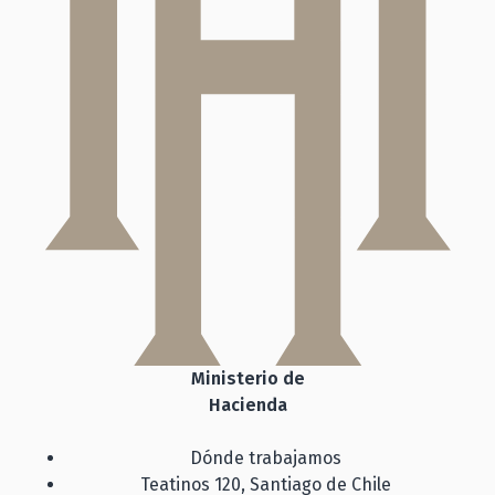
Ministerio de
Hacienda
Dónde trabajamos
Teatinos 120, Santiago de Chile