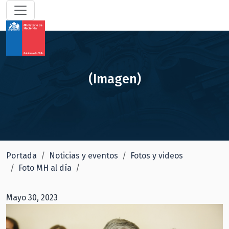
(Imagen)
Portada
Noticias y eventos
Fotos y videos
Foto MH al día
Mayo 30, 2023