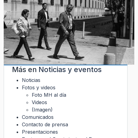
Más en
Noticias y eventos
Noticias
Fotos y videos
Foto MH al día
Videos
(Imagen)
Comunicados
Contacto de prensa
Presentaciones