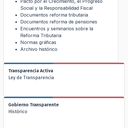
Pacto por el Crecimiento, el Progreso
Social y la Responsabilidad Fiscal
Documentos reforma tributaria
Documentos reforma de pensiones
Encuentros y seminarios sobre la
Reforma Tributaria
Normas gráficas
Archivo histórico
Transparencia Activa
Ley de Transparencia
Gobierno Transparente
Histórico