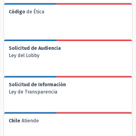
Código
de Ética
Solicitud de Audiencia
Ley del Lobby
Solicitud de Información
Ley de Transparencia
Chile
Atiende