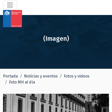
(Imagen)
Portada
Noticias y eventos
Fotos y videos
Foto MH al día