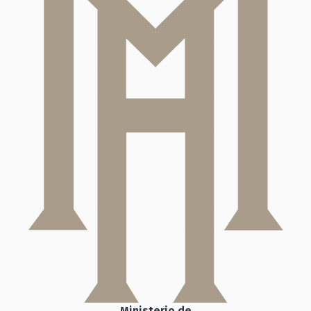
Ministerio de