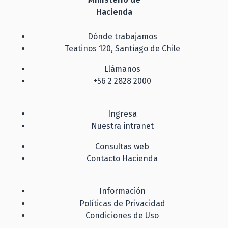
Hacienda
Dónde trabajamos
Teatinos 120, Santiago de Chile
Llámanos
+56 2 2828 2000
Ingresa
Nuestra intranet
Consultas web
Contacto Hacienda
Información
Políticas de Privacidad
Condiciones de Uso