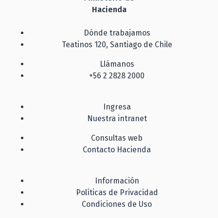
Hacienda
Dónde trabajamos
Teatinos 120, Santiago de Chile
Llámanos
+56 2 2828 2000
Ingresa
Nuestra intranet
Consultas web
Contacto Hacienda
Información
Políticas de Privacidad
Condiciones de Uso