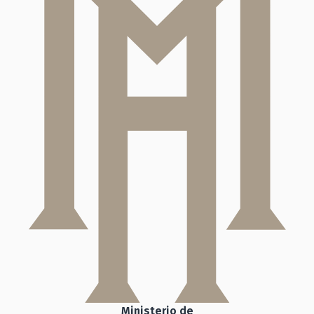
Ministerio de