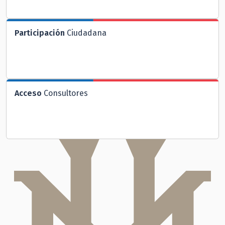
Participación
Ciudadana
Acceso
Consultores