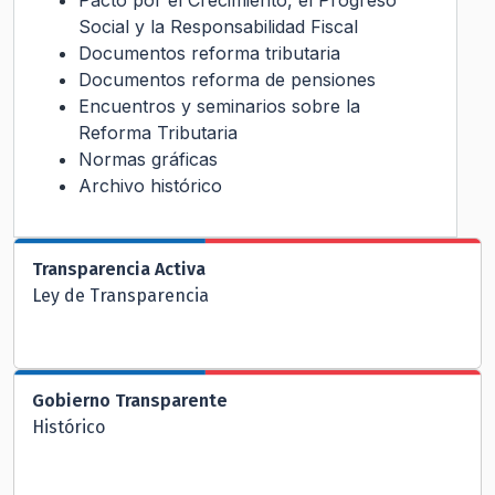
Social y la Responsabilidad Fiscal
Documentos reforma tributaria
Documentos reforma de pensiones
Encuentros y seminarios sobre la
Reforma Tributaria
Normas gráficas
Archivo histórico
Transparencia Activa
Ley de Transparencia
Gobierno Transparente
Histórico