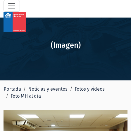
(Imagen)
Portada
Noticias y eventos
Fotos y videos
Foto MH al día