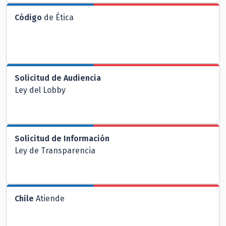
Código
de Ética
Solicitud de Audiencia
Ley del Lobby
Solicitud de Información
Ley de Transparencia
Chile
Atiende