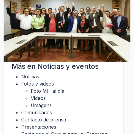
Más en
Noticias y eventos
Noticias
Fotos y videos
Foto MH al día
Videos
(Imagen)
Comunicados
Contacto de prensa
Presentaciones
Pacto por el Crecimiento, el Progreso