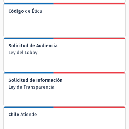
Código
de Ética
Solicitud de Audiencia
Ley del Lobby
Solicitud de Información
Ley de Transparencia
Chile
Atiende