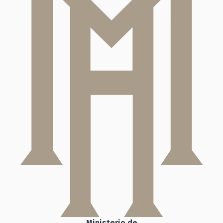
Ministerio de