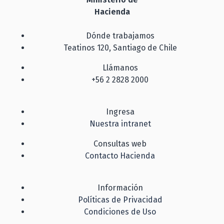
Hacienda
Dónde trabajamos
Teatinos 120, Santiago de Chile
Llámanos
+56 2 2828 2000
Ingresa
Nuestra intranet
Consultas web
Contacto Hacienda
Información
Políticas de Privacidad
Condiciones de Uso