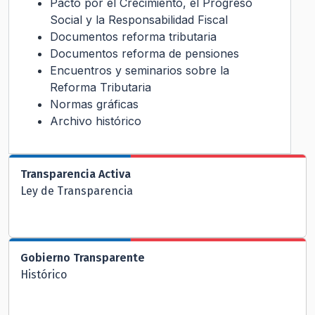
Pacto por el Crecimiento, el Progreso
Social y la Responsabilidad Fiscal
Documentos reforma tributaria
Documentos reforma de pensiones
Encuentros y seminarios sobre la
Reforma Tributaria
Normas gráficas
Archivo histórico
Transparencia Activa
Ley de Transparencia
Gobierno Transparente
Histórico