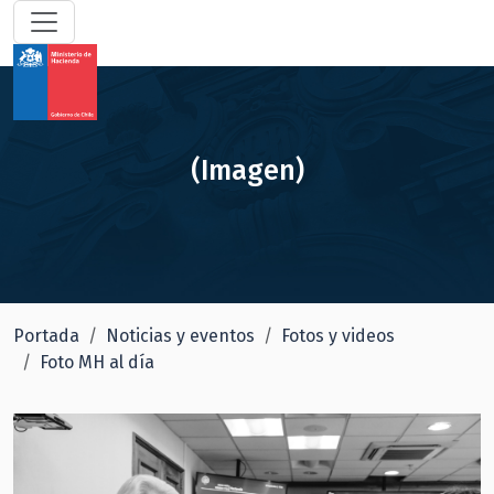
(Imagen)
Portada
Noticias y eventos
Fotos y videos
Foto MH al día