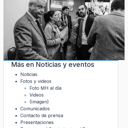
Más en
Noticias y eventos
Noticias
Fotos y videos
Foto MH al día
Videos
(Imagen)
Comunicados
Contacto de prensa
Presentaciones