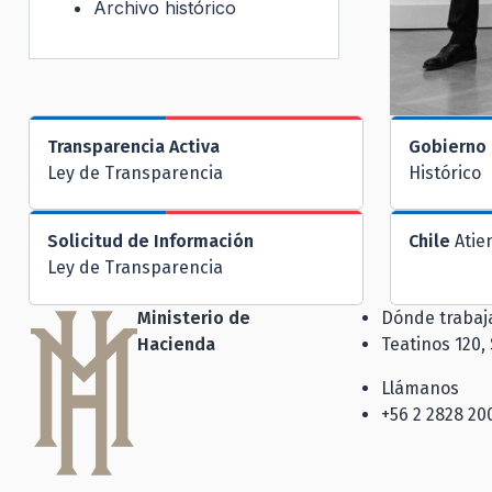
Archivo histórico
Transparencia Activa
Gobierno 
Ley de Transparencia
Histórico
Solicitud de Información
Chile
Atie
Ley de Transparencia
Ministerio de
Dónde traba
Hacienda
Teatinos 120,
Llámanos
+56 2 2828 20