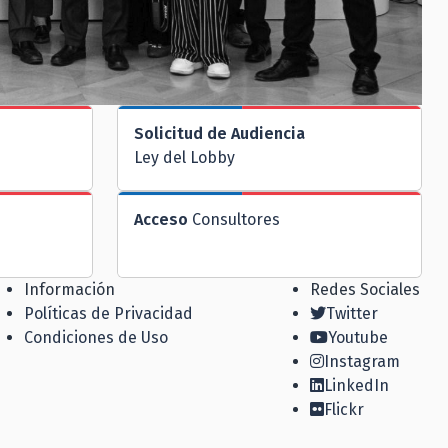
Solicitud de Audiencia
Ley del Lobby
Acceso
Consultores
Información
Redes Sociales
Políticas de Privacidad
Twitter
Condiciones de Uso
Youtube
Instagram
LinkedIn
Flickr