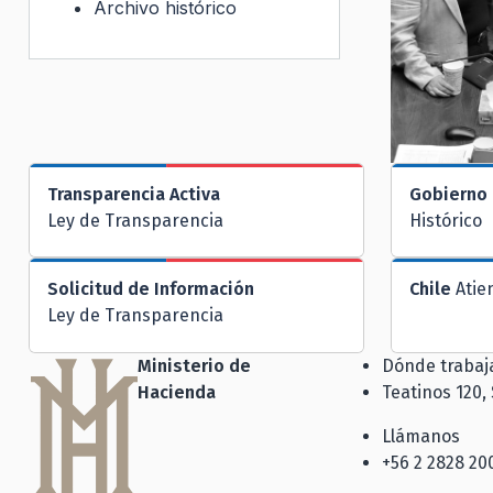
Archivo histórico
Transparencia Activa
Gobierno 
Ley de Transparencia
Histórico
Solicitud de Información
Chile
Atie
Ley de Transparencia
Ministerio de
Dónde traba
Hacienda
Teatinos 120,
Llámanos
+56 2 2828 20