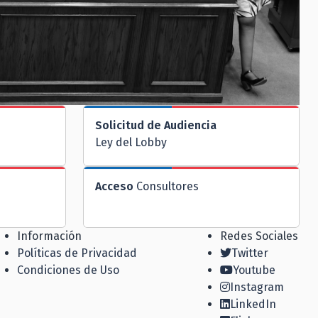
Solicitud de Audiencia
Ley del Lobby
Acceso
Consultores
Información
Redes Sociales
Políticas de Privacidad
Twitter
Condiciones de Uso
Youtube
Instagram
LinkedIn