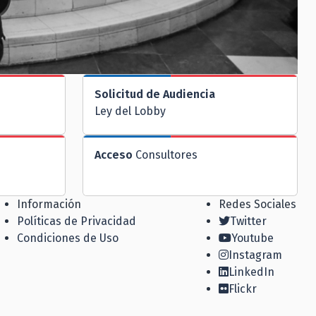
Solicitud de Audiencia
Ley del Lobby
Acceso
Consultores
Información
Redes Sociales
Políticas de Privacidad
Twitter
Condiciones de Uso
Youtube
Instagram
LinkedIn
Flickr