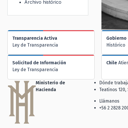
Archivo histórico
Transparencia Activa
Gobierno 
Ley de Transparencia
Histórico
Solicitud de Información
Chile
Atie
Ley de Transparencia
Ministerio de
Dónde traba
Hacienda
Teatinos 120,
Llámanos
+56 2 2828 20