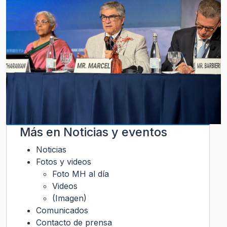
Más en
Noticias y eventos
Noticias
Fotos y videos
Foto MH al día
Videos
(Imagen)
Comunicados
Contacto de prensa