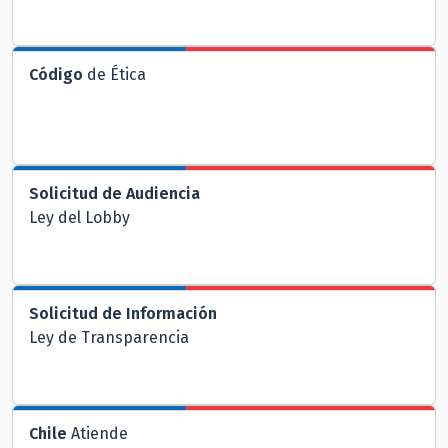
Código
de Ética
Solicitud de Audiencia
Ley del Lobby
Solicitud de Información
Ley de Transparencia
Chile
Atiende