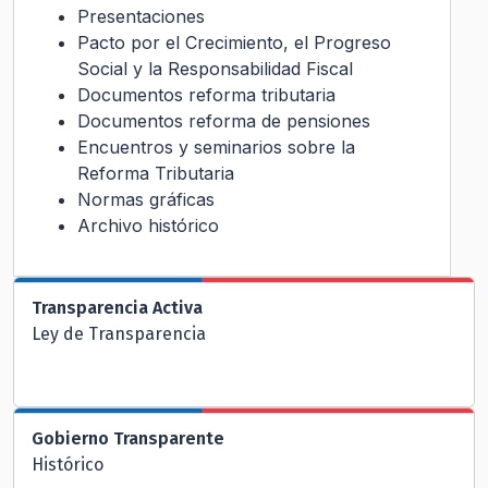
Presentaciones
Pacto por el Crecimiento, el Progreso
Social y la Responsabilidad Fiscal
Documentos reforma tributaria
Documentos reforma de pensiones
Encuentros y seminarios sobre la
Reforma Tributaria
Normas gráficas
Archivo histórico
Transparencia Activa
Ley de Transparencia
Gobierno Transparente
Histórico