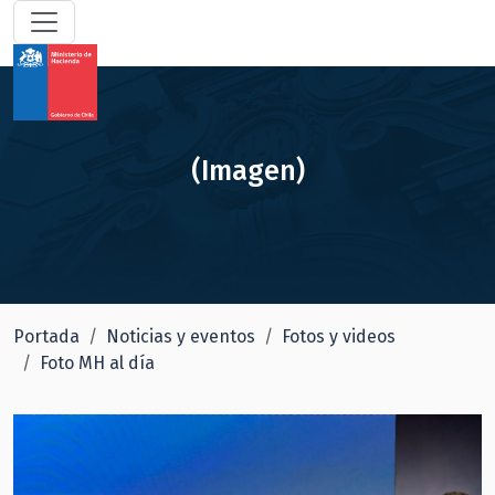
(Imagen)
Portada
Noticias y eventos
Fotos y videos
Foto MH al día