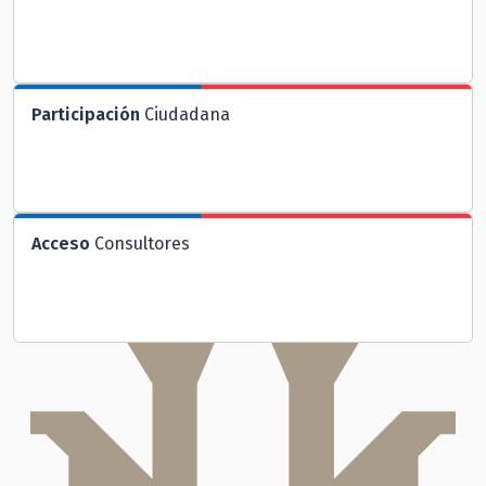
Participación
Ciudadana
Acceso
Consultores