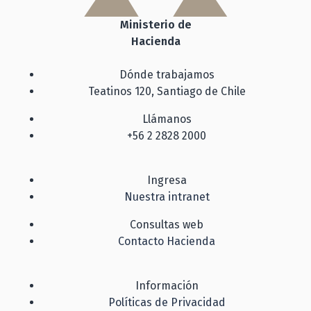
Ministerio de
Hacienda
Dónde trabajamos
Teatinos 120, Santiago de Chile
Llámanos
+56 2 2828 2000
Ingresa
Nuestra intranet
Consultas web
Contacto Hacienda
Información
Políticas de Privacidad