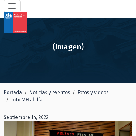
(Imagen)
Portada
Noticias y eventos
Fotos y videos
Foto MH al día
Septiembre 14, 2022