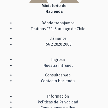
Ministerio de
Hacienda
Dónde trabajamos
Teatinos 120, Santiago de Chile
Llámanos
+56 2 2828 2000
Ingresa
Nuestra intranet
Consultas web
Contacto Hacienda
Información
Políticas de Privacidad
Condiciones de Uso