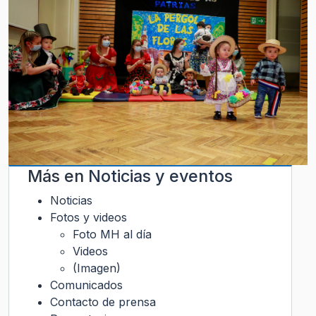
Más en
Noticias y eventos
Noticias
Fotos y videos
Foto MH al día
Videos
(Imagen)
Comunicados
Contacto de prensa