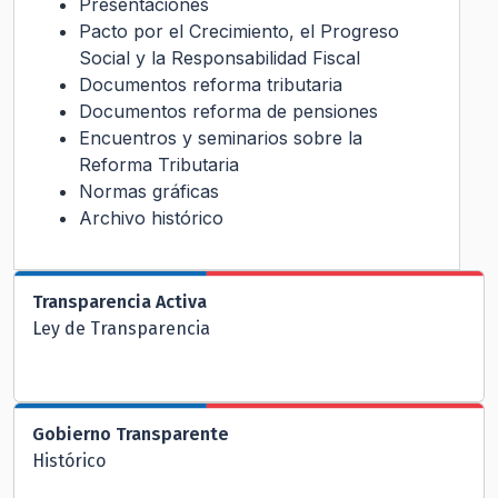
Presentaciones
Pacto por el Crecimiento, el Progreso
Social y la Responsabilidad Fiscal
Documentos reforma tributaria
Documentos reforma de pensiones
Encuentros y seminarios sobre la
Reforma Tributaria
Normas gráficas
Archivo histórico
Transparencia Activa
Ley de Transparencia
Gobierno Transparente
Histórico