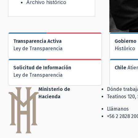
Archivo histórico
Transparencia Activa
Gobierno 
Ley de Transparencia
Histórico
Solicitud de Información
Chile
Atie
Ley de Transparencia
Ministerio de
Dónde traba
Hacienda
Teatinos 120,
Llámanos
+56 2 2828 20