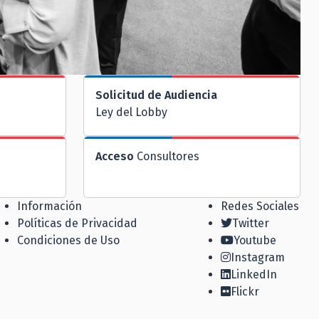
Solicitud de Audiencia
Ley del Lobby
Acceso
Consultores
Información
Redes Sociales
Políticas de Privacidad
Twitter
Condiciones de Uso
Youtube
Instagram
LinkedIn
Flickr