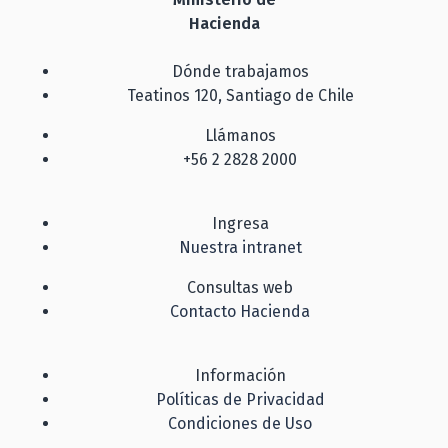
Hacienda
Dónde trabajamos
Teatinos 120, Santiago de Chile
Llámanos
+56 2 2828 2000
Ingresa
Nuestra intranet
Consultas web
Contacto Hacienda
Información
Políticas de Privacidad
Condiciones de Uso