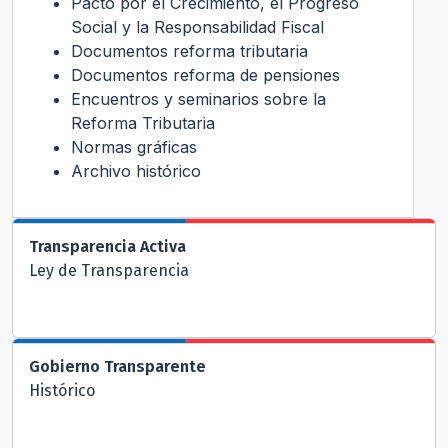
Pacto por el Crecimiento, el Progreso
Social y la Responsabilidad Fiscal
Documentos reforma tributaria
Documentos reforma de pensiones
Encuentros y seminarios sobre la
Reforma Tributaria
Normas gráficas
Archivo histórico
Transparencia Activa
Ley de Transparencia
Gobierno Transparente
Histórico