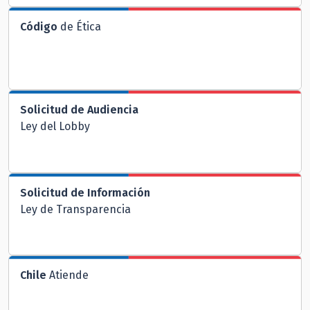
Código
de Ética
Solicitud de Audiencia
Ley del Lobby
Solicitud de Información
Ley de Transparencia
Chile
Atiende