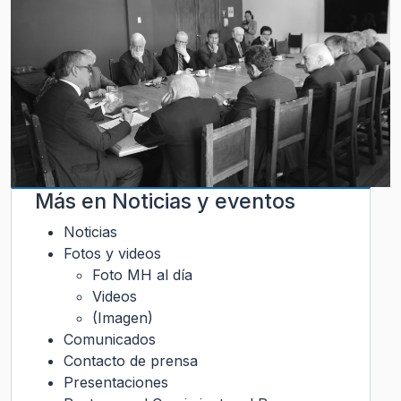
Más en
Noticias y eventos
Noticias
Fotos y videos
Foto MH al día
Videos
(Imagen)
Comunicados
Contacto de prensa
Presentaciones