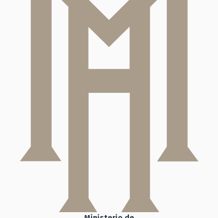
Ministerio de