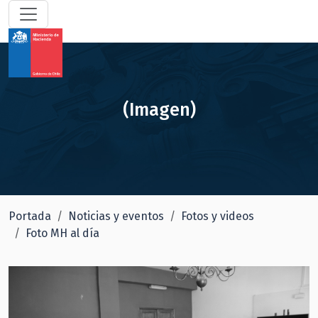
(Imagen)
Portada
Noticias y eventos
Fotos y videos
Foto MH al día