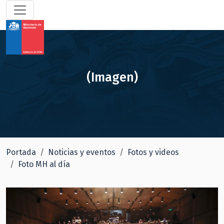
(Imagen)
Portada
Noticias y eventos
Fotos y videos
Foto MH al día