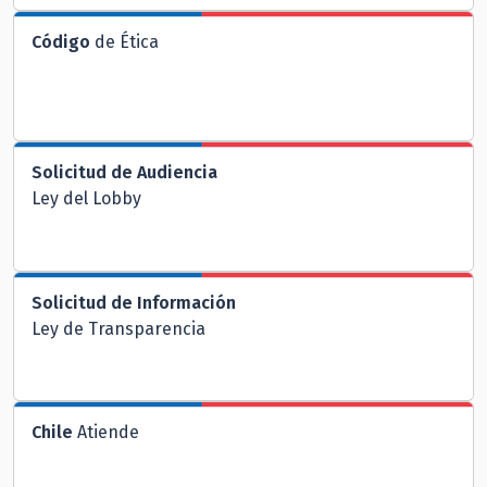
Código
de Ética
Solicitud de Audiencia
Ley del Lobby
Solicitud de Información
Ley de Transparencia
Chile
Atiende