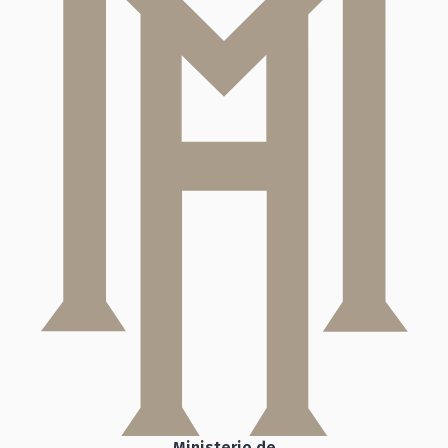
Ministerio de