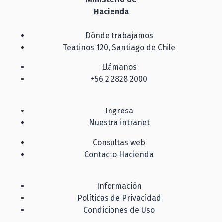
Hacienda
Dónde trabajamos
Teatinos 120, Santiago de Chile
Llámanos
+56 2 2828 2000
Ingresa
Nuestra intranet
Consultas web
Contacto Hacienda
Información
Políticas de Privacidad
Condiciones de Uso