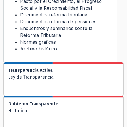
Pacto por el Crecimiento, el Progreso
Social y la Responsabilidad Fiscal
Documentos reforma tributaria
Documentos reforma de pensiones
Encuentros y seminarios sobre la
Reforma Tributaria
Normas gráficas
Archivo histórico
Transparencia Activa
Ley de Transparencia
Gobierno Transparente
Histórico