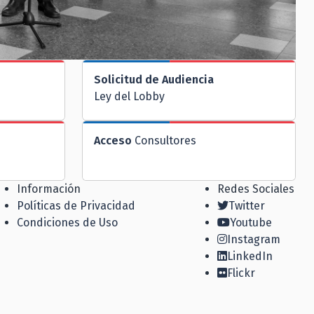
Solicitud de Audiencia
Ley del Lobby
Acceso
Consultores
Información
Redes Sociales
Políticas de Privacidad
Twitter
Condiciones de Uso
Youtube
Instagram
LinkedIn
Flickr