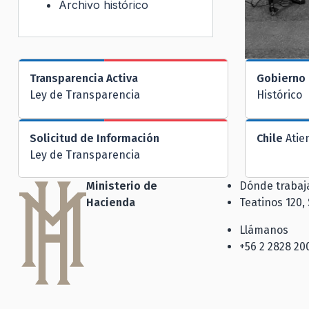
Archivo histórico
Transparencia Activa
Gobierno 
Ley de Transparencia
Histórico
Solicitud de Información
Chile
Atie
Ley de Transparencia
Ministerio de
Dónde traba
Hacienda
Teatinos 120,
Llámanos
+56 2 2828 20