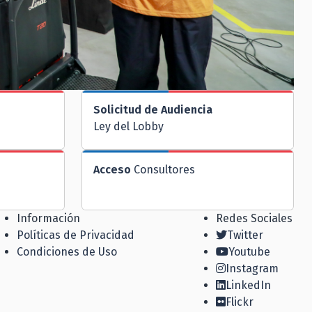
Solicitud de Audiencia
Ley del Lobby
Acceso
Consultores
Información
Redes Sociales
Políticas de Privacidad
Twitter
Condiciones de Uso
Youtube
Instagram
LinkedIn
Flickr