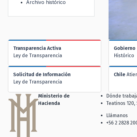
Archivo histórico
Transparencia Activa
Gobierno 
Ley de Transparencia
Histórico
Solicitud de Información
Chile
Atie
Ley de Transparencia
Ministerio de
Dónde traba
Hacienda
Teatinos 120,
Llámanos
+56 2 2828 20