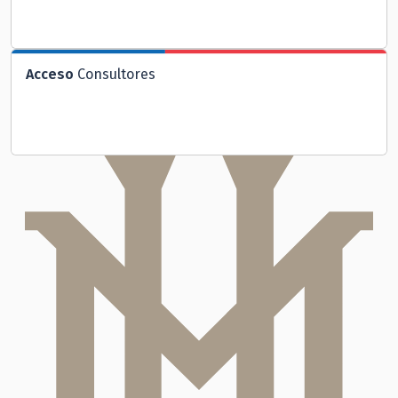
Acceso
Consultores