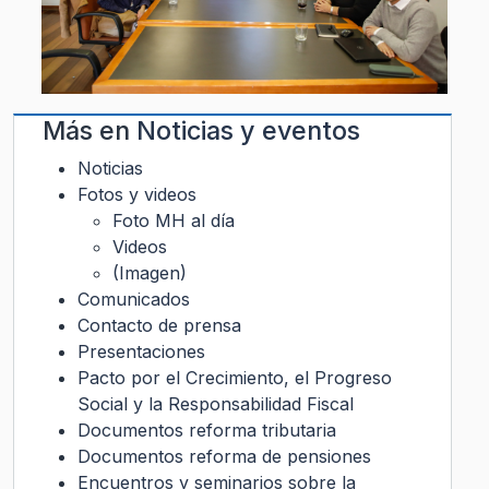
Más en
Noticias y eventos
Noticias
Fotos y videos
Foto MH al día
Videos
(Imagen)
Comunicados
Contacto de prensa
Presentaciones
Pacto por el Crecimiento, el Progreso
Social y la Responsabilidad Fiscal
Documentos reforma tributaria
Documentos reforma de pensiones
Encuentros y seminarios sobre la