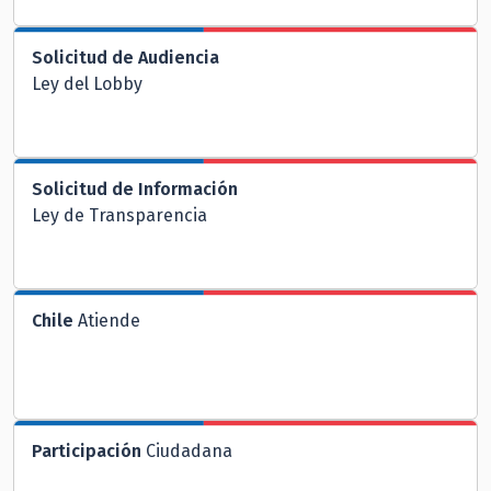
Solicitud de Audiencia
Ley del Lobby
Solicitud de Información
Ley de Transparencia
Chile
Atiende
Participación
Ciudadana