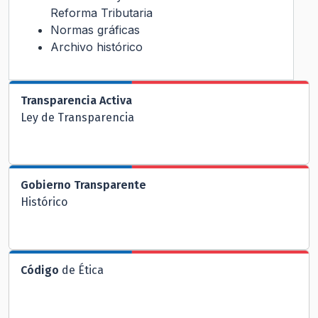
Reforma Tributaria
Normas gráficas
Archivo histórico
Transparencia Activa
Ley de Transparencia
Gobierno Transparente
Histórico
Código
de Ética