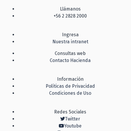
Llámanos
+56 2 2828 2000
Ingresa
Nuestra intranet
Consultas web
Contacto Hacienda
Información
Políticas de Privacidad
Condiciones de Uso
Redes Sociales
Twitter
Youtube