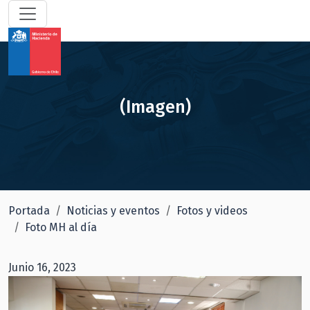
(Imagen)
Portada
Noticias y eventos
Fotos y videos
Foto MH al día
Junio 16, 2023