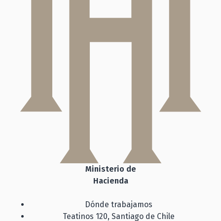
Ministerio de
Hacienda
Dónde trabajamos
Teatinos 120, Santiago de Chile