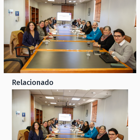
Relacionado