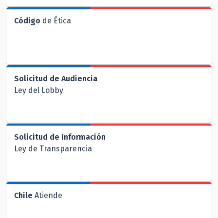
Código
de Ética
Solicitud de Audiencia
Ley del Lobby
Solicitud de Información
Ley de Transparencia
Chile
Atiende