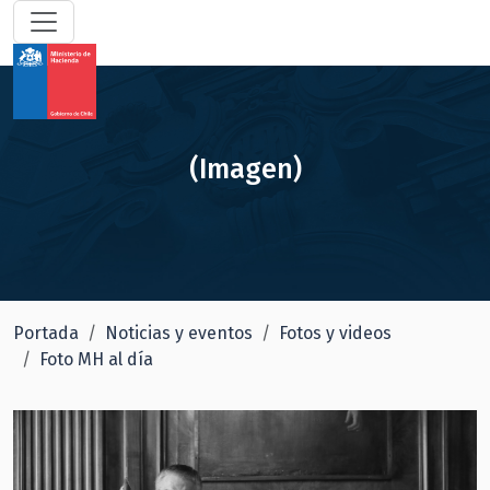
(Imagen)
Portada
Noticias y eventos
Fotos y videos
Foto MH al día