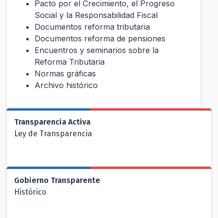
Pacto por el Crecimiento, el Progreso
Social y la Responsabilidad Fiscal
Documentos reforma tributaria
Documentos reforma de pensiones
Encuentros y seminarios sobre la
Reforma Tributaria
Normas gráficas
Archivo histórico
Transparencia Activa
Ley de Transparencia
Gobierno Transparente
Histórico