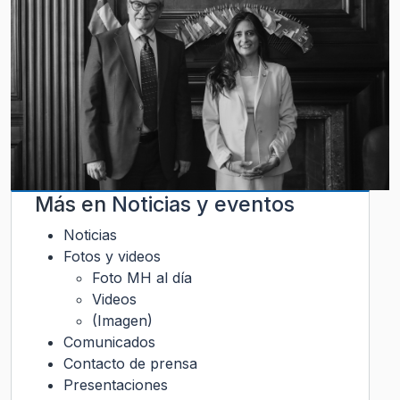
Más en
Noticias y eventos
Noticias
Fotos y videos
Foto MH al día
Videos
(Imagen)
Comunicados
Contacto de prensa
Presentaciones