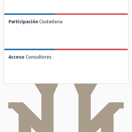
Participación
Ciudadana
Acceso
Consultores