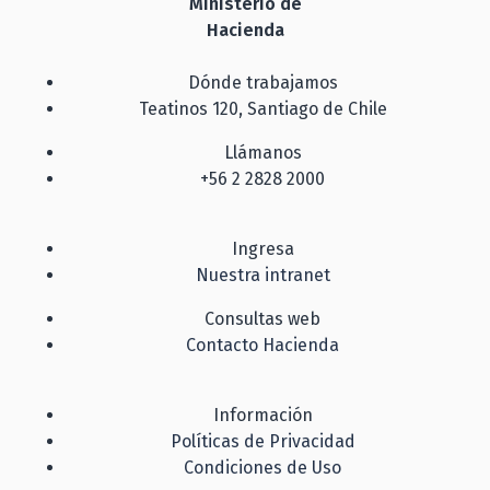
Ministerio de
Hacienda
Dónde trabajamos
Teatinos 120, Santiago de Chile
Llámanos
+56 2 2828 2000
Ingresa
Nuestra intranet
Consultas web
Contacto Hacienda
Información
Políticas de Privacidad
Condiciones de Uso