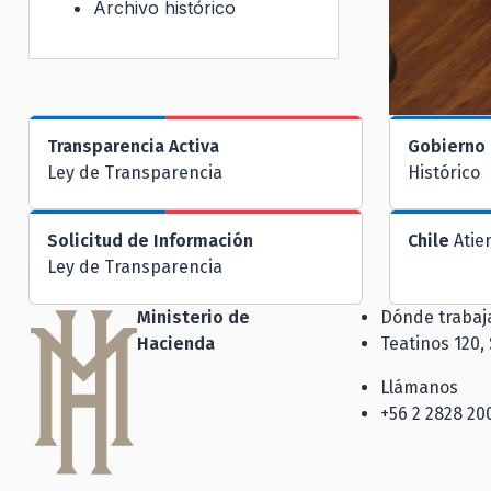
Archivo histórico
Transparencia Activa
Gobierno 
Ley de Transparencia
Histórico
Solicitud de Información
Chile
Atie
Ley de Transparencia
Ministerio de
Dónde traba
Hacienda
Teatinos 120,
Llámanos
+56 2 2828 20