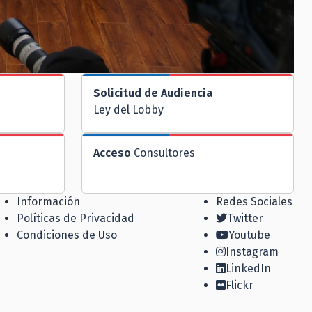
Solicitud de Audiencia
Ley del Lobby
Acceso
Consultores
Información
Redes Sociales
Políticas de Privacidad
Twitter
Condiciones de Uso
Youtube
Instagram
LinkedIn
Flickr