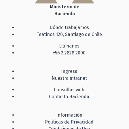
Ministerio de
Hacienda
Dónde trabajamos
Teatinos 120, Santiago de Chile
Llámanos
+56 2 2828 2000
Ingresa
Nuestra intranet
Consultas web
Contacto Hacienda
Información
Políticas de Privacidad
Condiciones de Uso