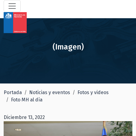
(Imagen)
Portada
Noticias y eventos
Fotos y videos
Foto MH al día
Diciembre 13, 2022