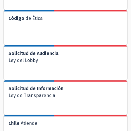
Código
de Ética
Solicitud de Audiencia
Ley del Lobby
Solicitud de Información
Ley de Transparencia
Chile
Atiende