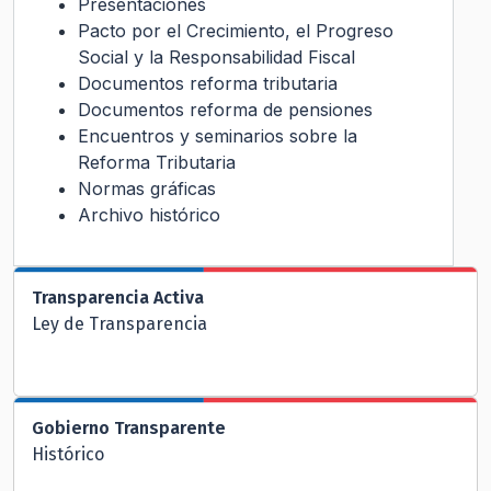
Presentaciones
Pacto por el Crecimiento, el Progreso
Social y la Responsabilidad Fiscal
Documentos reforma tributaria
Documentos reforma de pensiones
Encuentros y seminarios sobre la
Reforma Tributaria
Normas gráficas
Archivo histórico
Transparencia Activa
Ley de Transparencia
Gobierno Transparente
Histórico