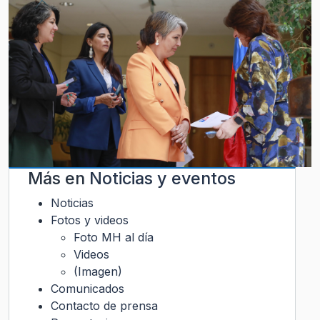
Más en
Noticias y eventos
Noticias
Fotos y videos
Foto MH al día
Videos
(Imagen)
Comunicados
Contacto de prensa