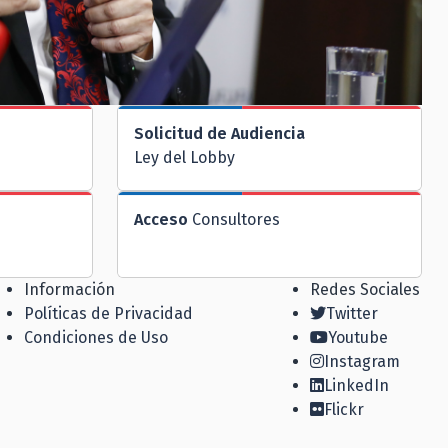
Solicitud de Audiencia
Ley del Lobby
Acceso
Consultores
Información
Redes Sociales
Políticas de Privacidad
Twitter
Condiciones de Uso
Youtube
Instagram
LinkedIn
Flickr