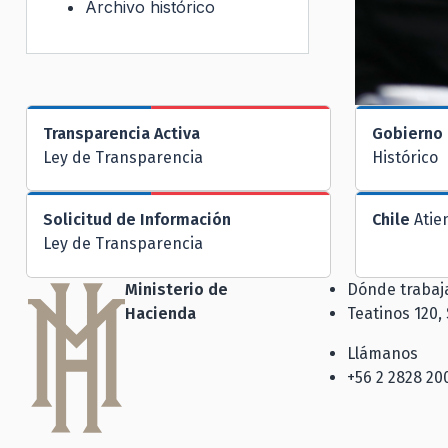
Archivo histórico
Transparencia Activa
Gobierno 
Ley de Transparencia
Histórico
Solicitud de Información
Chile
Atie
Ley de Transparencia
Ministerio de
Dónde traba
Hacienda
Teatinos 120,
Llámanos
+56 2 2828 20