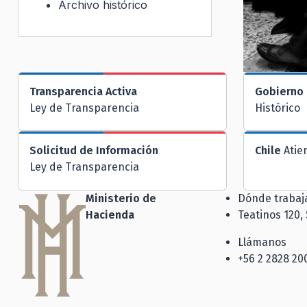
Archivo histórico
Transparencia Activa
Gobierno 
Ley de Transparencia
Histórico
Solicitud de Información
Chile
Atie
Ley de Transparencia
Ministerio de
Dónde traba
Hacienda
Teatinos 120,
Llámanos
+56 2 2828 20