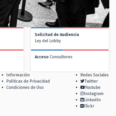
Solicitud de Audiencia
Ley del Lobby
Acceso
Consultores
Información
Redes Sociales
Políticas de Privacidad
Twitter
Condiciones de Uso
Youtube
Instagram
LinkedIn
Flickr