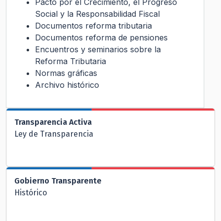
Pacto por el Crecimiento, el Progreso
Social y la Responsabilidad Fiscal
Documentos reforma tributaria
Documentos reforma de pensiones
Encuentros y seminarios sobre la
Reforma Tributaria
Normas gráficas
Archivo histórico
Transparencia Activa
Ley de Transparencia
Gobierno Transparente
Histórico