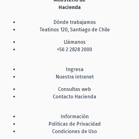
Hacienda
Dónde trabajamos
Teatinos 120, Santiago de Chile
Llámanos
+56 2 2828 2000
Ingresa
Nuestra intranet
Consultas web
Contacto Hacienda
Información
Políticas de Privacidad
Condiciones de Uso