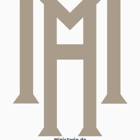
Ministerio de