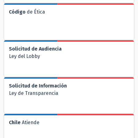
Código
de Ética
Solicitud de Audiencia
Ley del Lobby
Solicitud de Información
Ley de Transparencia
Chile
Atiende