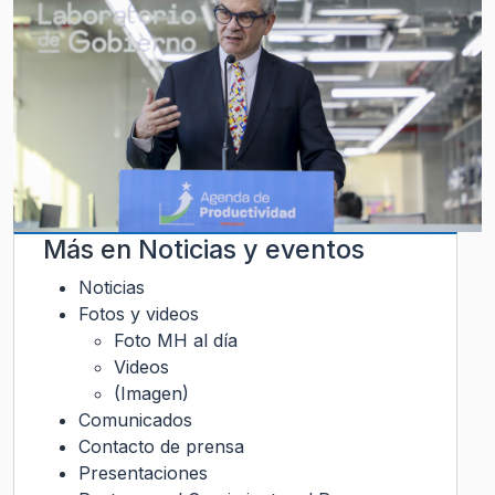
Más en
Noticias y eventos
Noticias
Fotos y videos
Foto MH al día
Videos
(Imagen)
Comunicados
Contacto de prensa
Presentaciones