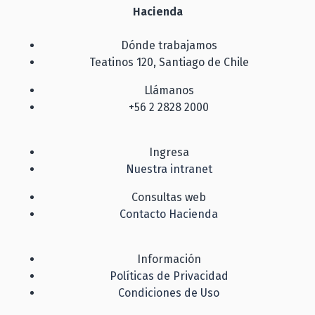
Hacienda
Dónde trabajamos
Teatinos 120, Santiago de Chile
Llámanos
+56 2 2828 2000
Ingresa
Nuestra intranet
Consultas web
Contacto Hacienda
Información
Políticas de Privacidad
Condiciones de Uso