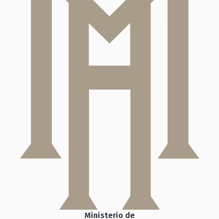
Ministerio de