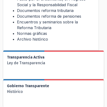
Social y la Responsabilidad Fiscal
Documentos reforma tributaria
Documentos reforma de pensiones
Encuentros y seminarios sobre la
Reforma Tributaria
Normas gráficas
Archivo histórico
Transparencia Activa
Ley de Transparencia
Gobierno Transparente
Histórico