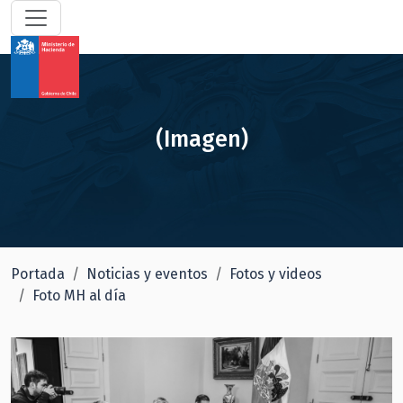
(Imagen)
Portada
Noticias y eventos
Fotos y videos
Foto MH al día