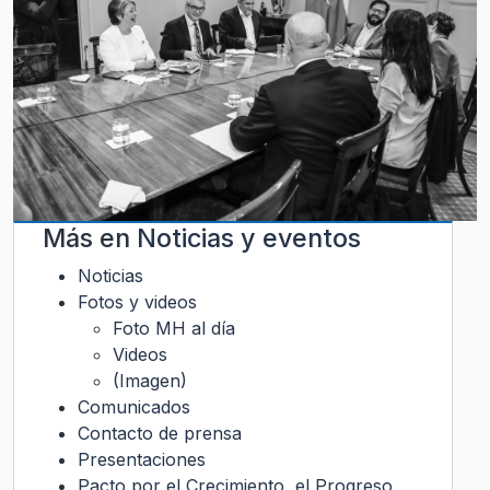
Más en
Noticias y eventos
Noticias
Fotos y videos
Foto MH al día
Videos
(Imagen)
Comunicados
Contacto de prensa
Presentaciones
Pacto por el Crecimiento, el Progreso