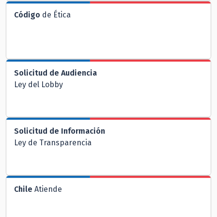
Código
de Ética
Solicitud de Audiencia
Ley del Lobby
Solicitud de Información
Ley de Transparencia
Chile
Atiende