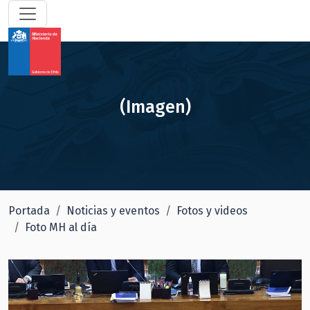
(Imagen)
Portada
Noticias y eventos
Fotos y videos
Foto MH al día