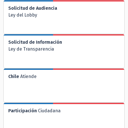
Solicitud de Audiencia
Ley del Lobby
Solicitud de Información
Ley de Transparencia
Chile
Atiende
Participación
Ciudadana