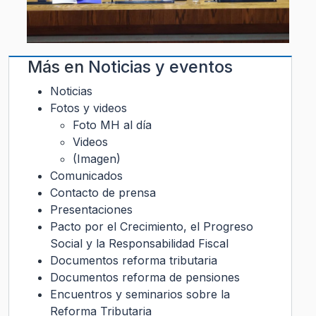
Más en
Noticias y eventos
Noticias
Fotos y videos
Foto MH al día
Videos
(Imagen)
Comunicados
Contacto de prensa
Presentaciones
Pacto por el Crecimiento, el Progreso
Social y la Responsabilidad Fiscal
Documentos reforma tributaria
Documentos reforma de pensiones
Encuentros y seminarios sobre la
Reforma Tributaria