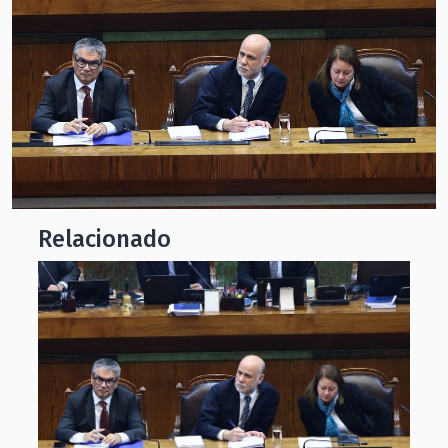
Relacionado