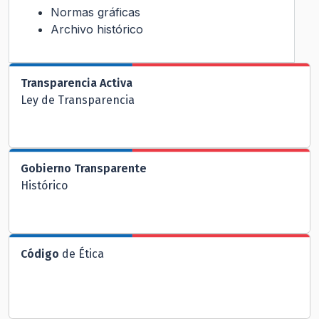
Normas gráficas
Archivo histórico
Transparencia Activa
Ley de Transparencia
Gobierno Transparente
Histórico
Código
de Ética