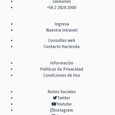
Llámanos
+56 2 2828 2000
Ingresa
Nuestra intranet
Consultas web
Contacto Hacienda
Información
Políticas de Privacidad
Condiciones de Uso
Redes Sociales
Twitter
Youtube
Instagram