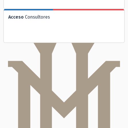
Acceso
Consultores