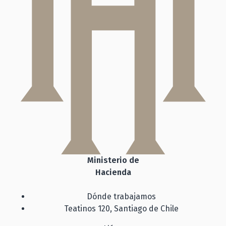
Ministerio de
Hacienda
Dónde trabajamos
Teatinos 120, Santiago de Chile