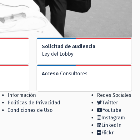
Solicitud de Audiencia
Ley del Lobby
Acceso
Consultores
Información
Redes Sociales
Políticas de Privacidad
Twitter
Condiciones de Uso
Youtube
Instagram
LinkedIn
Flickr