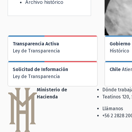
Archivo histórico
Transparencia Activa
Gobierno 
Ley de Transparencia
Histórico
Solicitud de Información
Chile
Atie
Ley de Transparencia
Ministerio de
Dónde traba
Hacienda
Teatinos 120,
Llámanos
+56 2 2828 20