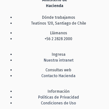
Hacienda
Dónde trabajamos
Teatinos 120, Santiago de Chile
Llámanos
+56 2 2828 2000
Ingresa
Nuestra intranet
Consultas web
Contacto Hacienda
Información
Políticas de Privacidad
Condiciones de Uso