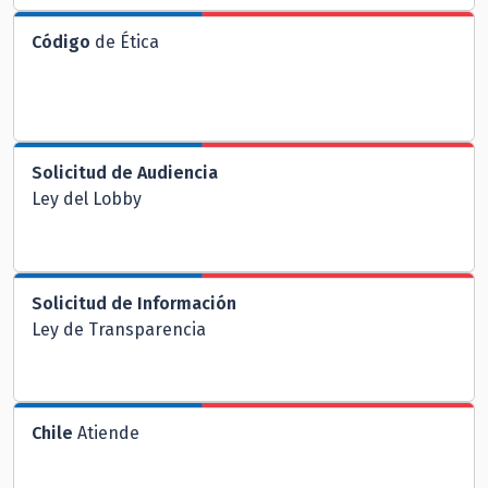
Código
de Ética
Solicitud de Audiencia
Ley del Lobby
Solicitud de Información
Ley de Transparencia
Chile
Atiende