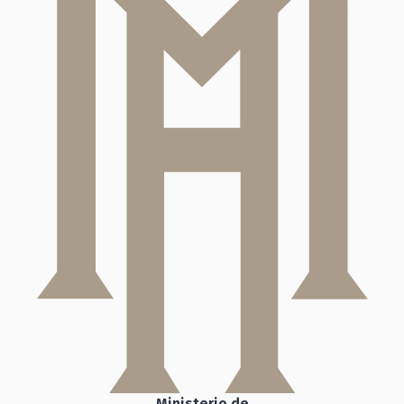
Ministerio de