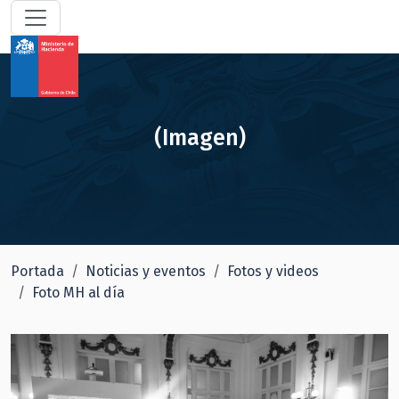
(Imagen)
Portada
Noticias y eventos
Fotos y videos
Foto MH al día