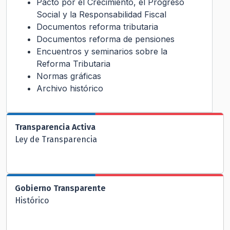
Pacto por el Crecimiento, el Progreso
Social y la Responsabilidad Fiscal
Documentos reforma tributaria
Documentos reforma de pensiones
Encuentros y seminarios sobre la
Reforma Tributaria
Normas gráficas
Archivo histórico
Transparencia Activa
Ley de Transparencia
Gobierno Transparente
Histórico