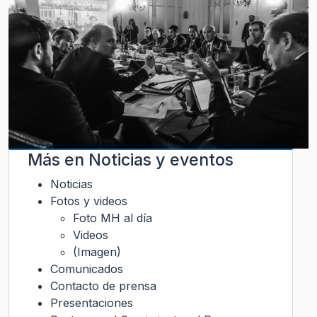
Más en
Noticias y eventos
Noticias
Fotos y videos
Foto MH al día
Videos
(Imagen)
Comunicados
Contacto de prensa
Presentaciones