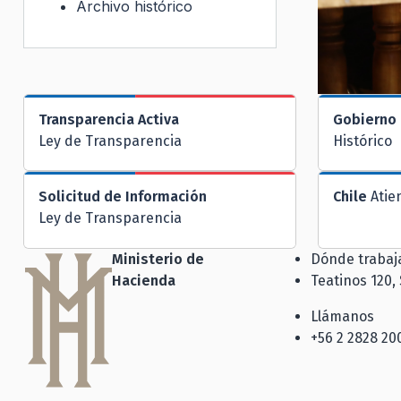
Archivo histórico
Transparencia Activa
Gobierno 
Ley de Transparencia
Histórico
Solicitud de Información
Chile
Atie
Ley de Transparencia
Ministerio de
Dónde traba
Hacienda
Teatinos 120,
Llámanos
+56 2 2828 20