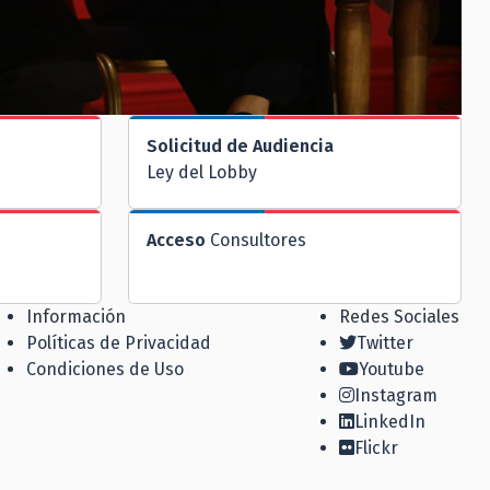
Solicitud de Audiencia
Ley del Lobby
Acceso
Consultores
Información
Redes Sociales
Políticas de Privacidad
Twitter
Condiciones de Uso
Youtube
Instagram
LinkedIn
Flickr