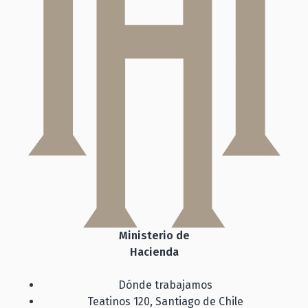
Ministerio de
Hacienda
Dónde trabajamos
Teatinos 120, Santiago de Chile