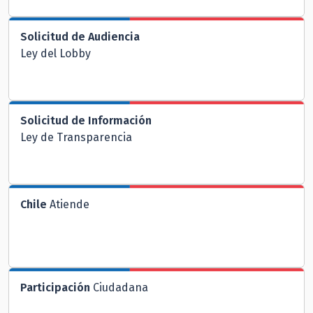
Solicitud de Audiencia
Ley del Lobby
Solicitud de Información
Ley de Transparencia
Chile
Atiende
Participación
Ciudadana