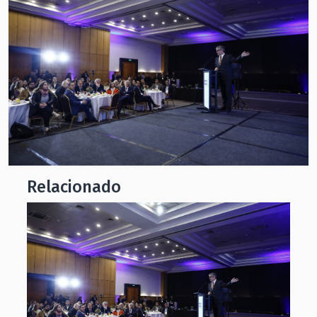
Relacionado