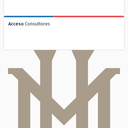
Acceso
Consultores