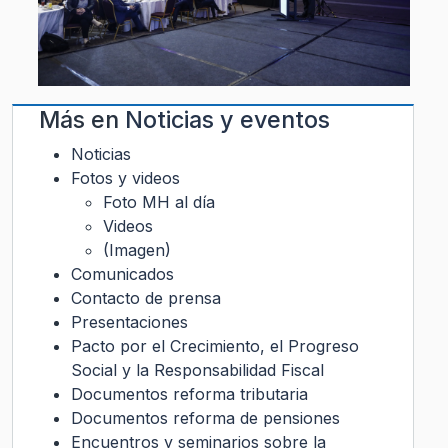
Más en
Noticias y eventos
Noticias
Fotos y videos
Foto MH al día
Videos
(Imagen)
Comunicados
Contacto de prensa
Presentaciones
Pacto por el Crecimiento, el Progreso
Social y la Responsabilidad Fiscal
Documentos reforma tributaria
Documentos reforma de pensiones
Encuentros y seminarios sobre la