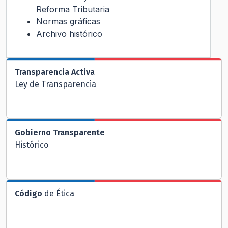
Reforma Tributaria
Normas gráficas
Archivo histórico
Transparencia Activa
Ley de Transparencia
Gobierno Transparente
Histórico
Código
de Ética