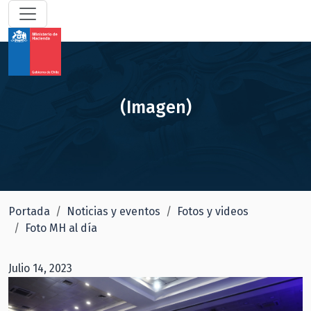
(Imagen)
Portada
Noticias y eventos
Fotos y videos
Foto MH al día
Julio 14, 2023