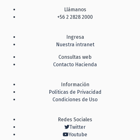
Llámanos
+56 2 2828 2000
Ingresa
Nuestra intranet
Consultas web
Contacto Hacienda
Información
Políticas de Privacidad
Condiciones de Uso
Redes Sociales
Twitter
Youtube