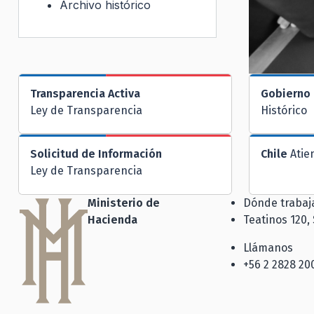
Archivo histórico
Transparencia Activa
Gobierno 
Ley de Transparencia
Histórico
Solicitud de Información
Chile
Atie
Ley de Transparencia
Ministerio de
Dónde traba
Hacienda
Teatinos 120,
Llámanos
+56 2 2828 20