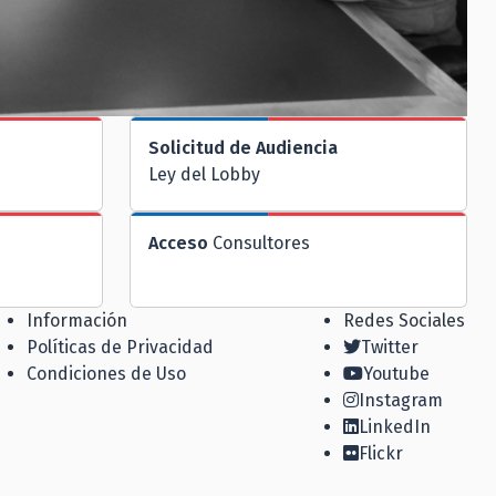
Solicitud de Audiencia
Ley del Lobby
Acceso
Consultores
Información
Redes Sociales
Políticas de Privacidad
Twitter
Condiciones de Uso
Youtube
Instagram
LinkedIn
Flickr