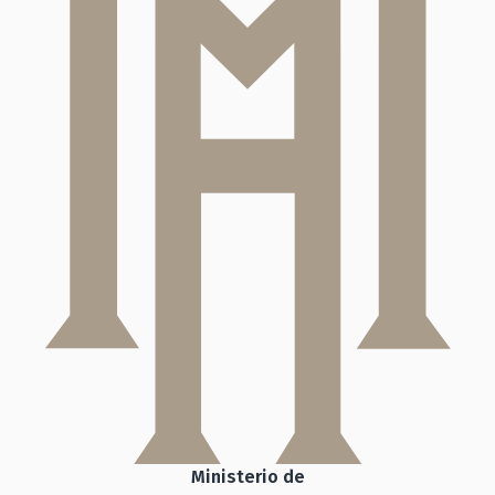
Ministerio de