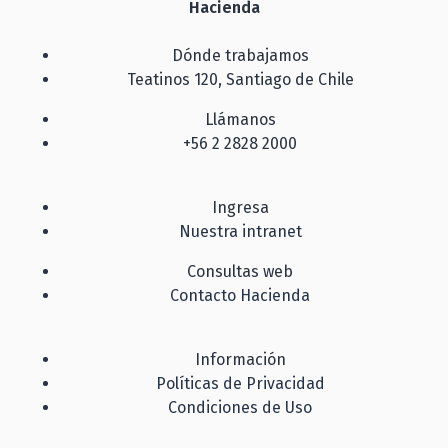
Hacienda
Dónde trabajamos
Teatinos 120, Santiago de Chile
Llámanos
+56 2 2828 2000
Ingresa
Nuestra intranet
Consultas web
Contacto Hacienda
Información
Políticas de Privacidad
Condiciones de Uso