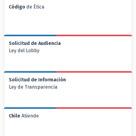
Código
de Ética
Solicitud de Audiencia
Ley del Lobby
Solicitud de Información
Ley de Transparencia
Chile
Atiende