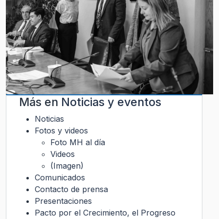
Más en
Noticias y eventos
Noticias
Fotos y videos
Foto MH al día
Videos
(Imagen)
Comunicados
Contacto de prensa
Presentaciones
Pacto por el Crecimiento, el Progreso