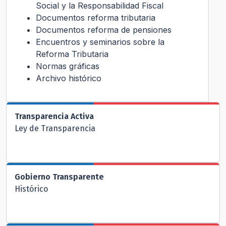
Social y la Responsabilidad Fiscal
Documentos reforma tributaria
Documentos reforma de pensiones
Encuentros y seminarios sobre la
Reforma Tributaria
Normas gráficas
Archivo histórico
Transparencia Activa
Ley de Transparencia
Gobierno Transparente
Histórico