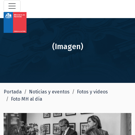
(Imagen)
Portada
Noticias y eventos
Fotos y videos
Foto MH al día