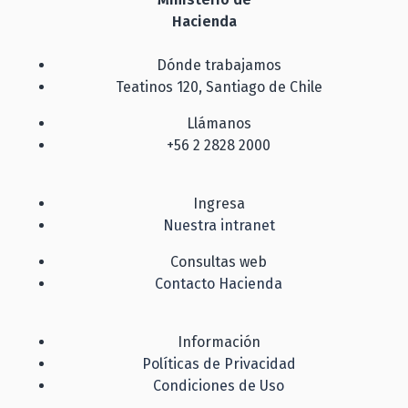
Hacienda
Dónde trabajamos
Teatinos 120, Santiago de Chile
Llámanos
+56 2 2828 2000
Ingresa
Nuestra intranet
Consultas web
Contacto Hacienda
Información
Políticas de Privacidad
Condiciones de Uso