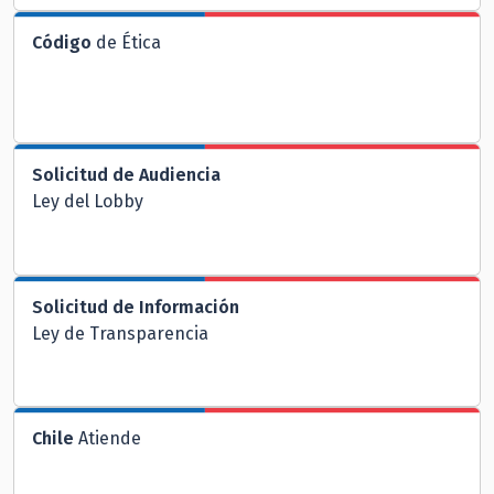
Código
de Ética
Solicitud de Audiencia
Ley del Lobby
Solicitud de Información
Ley de Transparencia
Chile
Atiende