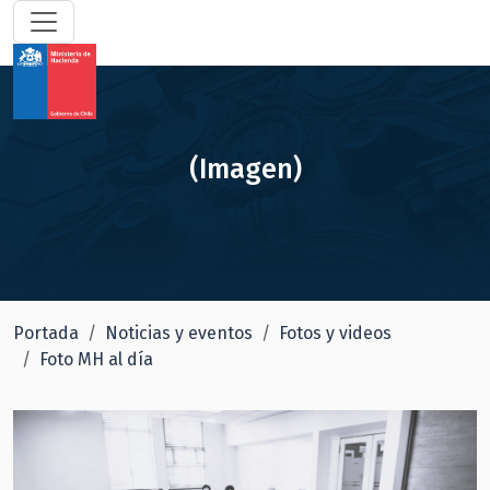
(Imagen)
Portada
Noticias y eventos
Fotos y videos
Foto MH al día