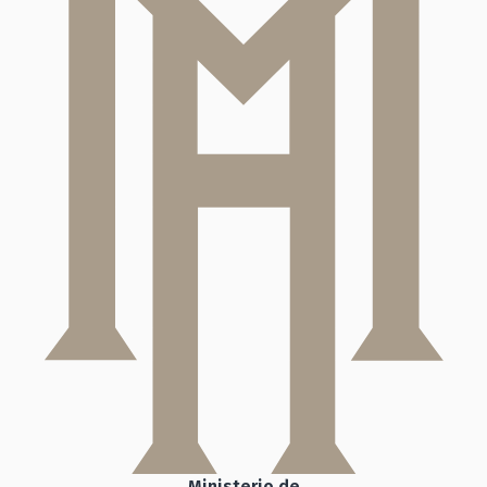
Ministerio de