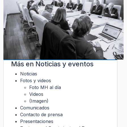
Más en
Noticias y eventos
Noticias
Fotos y videos
Foto MH al día
Videos
(Imagen)
Comunicados
Contacto de prensa
Presentaciones