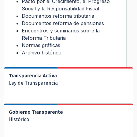
Pacto por el Crecimiento, el Progreso
Social y la Responsabilidad Fiscal
Documentos reforma tributaria
Documentos reforma de pensiones
Encuentros y seminarios sobre la
Reforma Tributaria
Normas gráficas
Archivo histórico
Transparencia Activa
Ley de Transparencia
Gobierno Transparente
Histórico