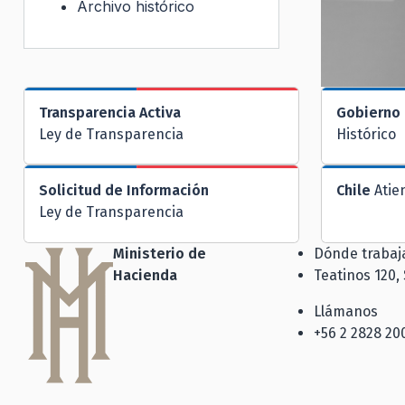
Archivo histórico
Transparencia Activa
Gobierno 
Ley de Transparencia
Histórico
Solicitud de Información
Chile
Atie
Ley de Transparencia
Ministerio de
Dónde traba
Hacienda
Teatinos 120,
Llámanos
+56 2 2828 20