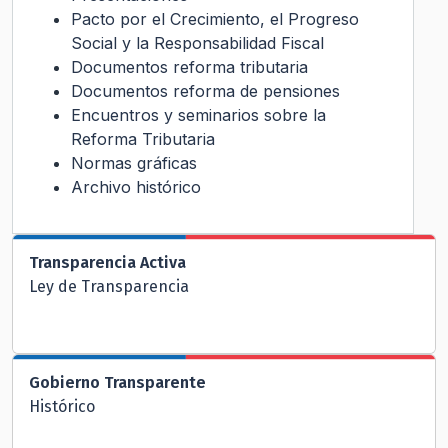
Pacto por el Crecimiento, el Progreso
Social y la Responsabilidad Fiscal
Documentos reforma tributaria
Documentos reforma de pensiones
Encuentros y seminarios sobre la
Reforma Tributaria
Normas gráficas
Archivo histórico
Transparencia Activa
Ley de Transparencia
Gobierno Transparente
Histórico