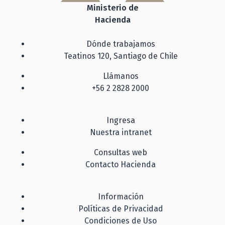
Ministerio de
Hacienda
Dónde trabajamos
Teatinos 120, Santiago de Chile
Llámanos
+56 2 2828 2000
Ingresa
Nuestra intranet
Consultas web
Contacto Hacienda
Información
Políticas de Privacidad
Condiciones de Uso