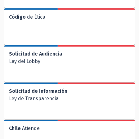
Código
de Ética
Solicitud de Audiencia
Ley del Lobby
Solicitud de Información
Ley de Transparencia
Chile
Atiende