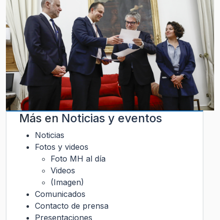
Más en
Noticias y eventos
Noticias
Fotos y videos
Foto MH al día
Videos
(Imagen)
Comunicados
Contacto de prensa
Presentaciones