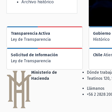
Archivo histórico
Transparencia Activa
Gobierno 
Ley de Transparencia
Histórico
Solicitud de Información
Chile
Atie
Ley de Transparencia
Ministerio de
Dónde traba
Hacienda
Teatinos 120,
Llámanos
+56 2 2828 20