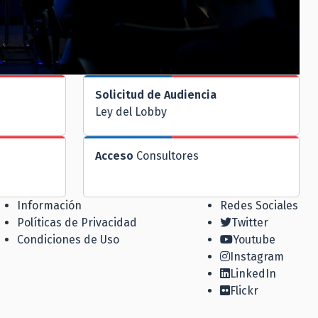
Solicitud de Audiencia
Ley del Lobby
Acceso
Consultores
Información
Redes Sociales
Políticas de Privacidad
Twitter
Condiciones de Uso
Youtube
Instagram
LinkedIn
Flickr