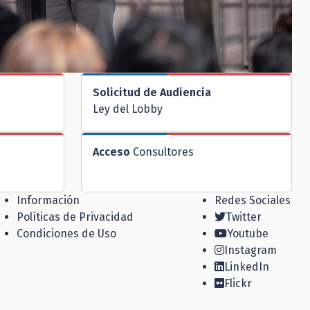
Solicitud de Audiencia
Ley del Lobby
Acceso
Consultores
Información
Redes Sociales
Políticas de Privacidad
Twitter
Condiciones de Uso
Youtube
Instagram
LinkedIn
Flickr