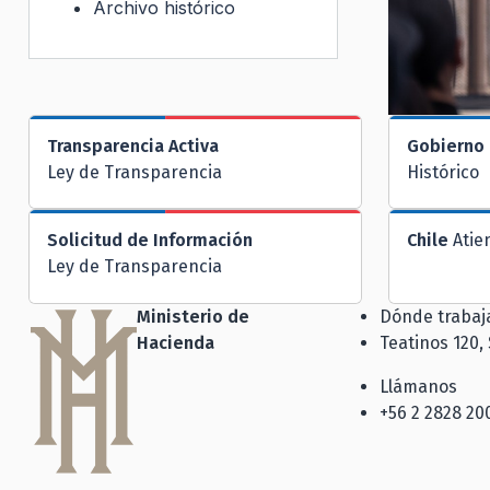
Archivo histórico
Transparencia Activa
Gobierno 
Ley de Transparencia
Histórico
Solicitud de Información
Chile
Atie
Ley de Transparencia
Ministerio de
Dónde traba
Hacienda
Teatinos 120,
Llámanos
+56 2 2828 20