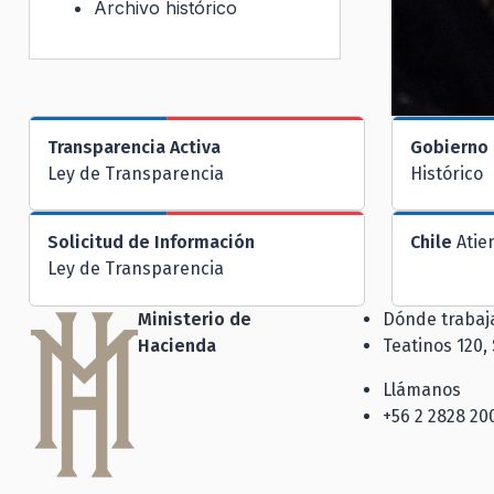
Archivo histórico
Transparencia Activa
Gobierno 
Ley de Transparencia
Histórico
Solicitud de Información
Chile
Atie
Ley de Transparencia
Ministerio de
Dónde traba
Hacienda
Teatinos 120,
Llámanos
+56 2 2828 20