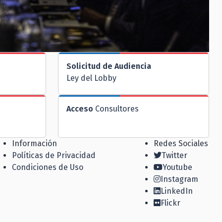
Solicitud de Audiencia
Ley del Lobby
Acceso
Consultores
Información
Redes Sociales
Políticas de Privacidad
Twitter
Condiciones de Uso
Youtube
Instagram
LinkedIn
Flickr