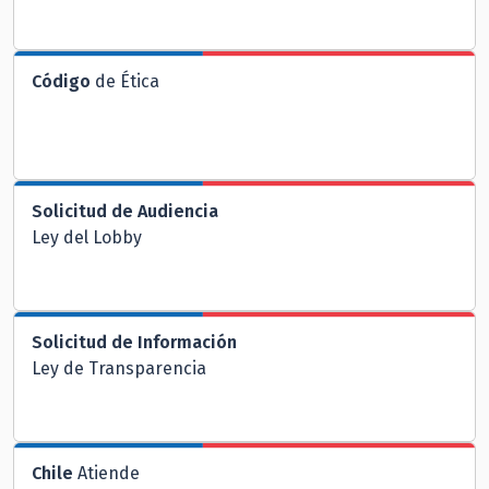
Código
de Ética
Solicitud de Audiencia
Ley del Lobby
Solicitud de Información
Ley de Transparencia
Chile
Atiende