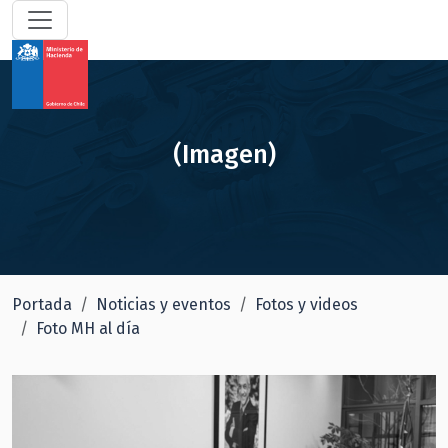
(Imagen)
Portada
Noticias y eventos
Fotos y videos
Foto MH al día