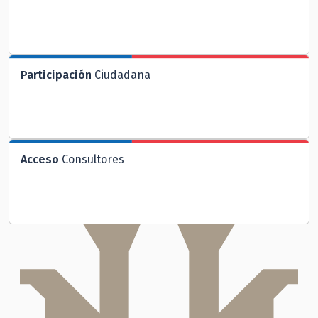
Participación
Ciudadana
Acceso
Consultores