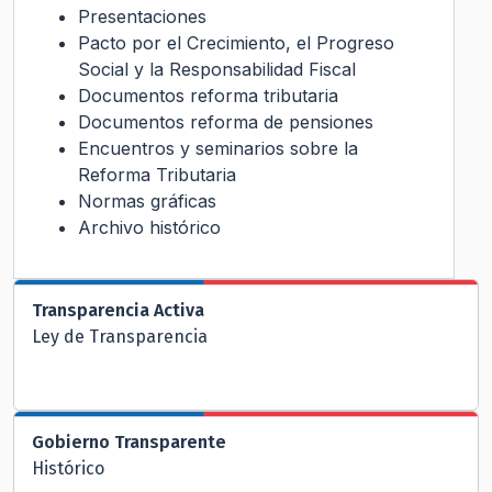
Presentaciones
Pacto por el Crecimiento, el Progreso
Social y la Responsabilidad Fiscal
Documentos reforma tributaria
Documentos reforma de pensiones
Encuentros y seminarios sobre la
Reforma Tributaria
Normas gráficas
Archivo histórico
Transparencia Activa
Ley de Transparencia
Gobierno Transparente
Histórico