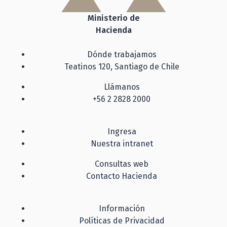
Ministerio de
Hacienda
Dónde trabajamos
Teatinos 120, Santiago de Chile
Llámanos
+56 2 2828 2000
Ingresa
Nuestra intranet
Consultas web
Contacto Hacienda
Información
Políticas de Privacidad