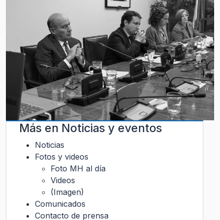
Más en
Noticias y eventos
Noticias
Fotos y videos
Foto MH al día
Videos
(Imagen)
Comunicados
Contacto de prensa