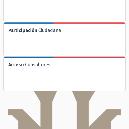
Participación
Ciudadana
Acceso
Consultores