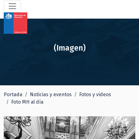
(Imagen)
Portada
Noticias y eventos
Fotos y videos
Foto MH al día