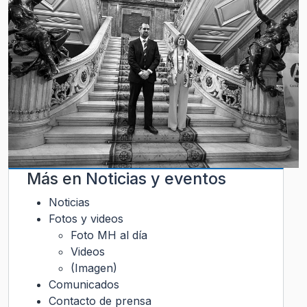
Más en
Noticias y eventos
Noticias
Fotos y videos
Foto MH al día
Videos
(Imagen)
Comunicados
Contacto de prensa