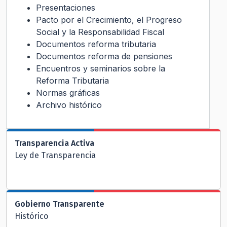
Presentaciones
Pacto por el Crecimiento, el Progreso
Social y la Responsabilidad Fiscal
Documentos reforma tributaria
Documentos reforma de pensiones
Encuentros y seminarios sobre la
Reforma Tributaria
Normas gráficas
Archivo histórico
Transparencia Activa
Ley de Transparencia
Gobierno Transparente
Histórico