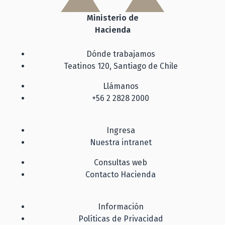
Ministerio de
Hacienda
Dónde trabajamos
Teatinos 120, Santiago de Chile
Llámanos
+56 2 2828 2000
Ingresa
Nuestra intranet
Consultas web
Contacto Hacienda
Información
Políticas de Privacidad