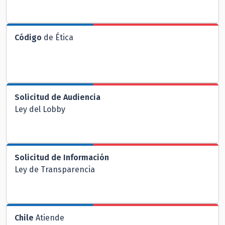
Código
de Ética
Solicitud de Audiencia
Ley del Lobby
Solicitud de Información
Ley de Transparencia
Chile
Atiende