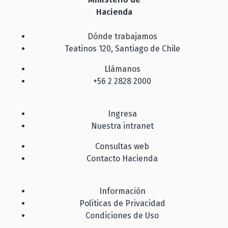
Hacienda
Dónde trabajamos
Teatinos 120, Santiago de Chile
Llámanos
+56 2 2828 2000
Ingresa
Nuestra intranet
Consultas web
Contacto Hacienda
Información
Políticas de Privacidad
Condiciones de Uso