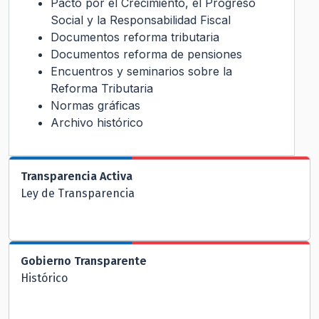
Pacto por el Crecimiento, el Progreso
Social y la Responsabilidad Fiscal
Documentos reforma tributaria
Documentos reforma de pensiones
Encuentros y seminarios sobre la
Reforma Tributaria
Normas gráficas
Archivo histórico
Transparencia Activa
Ley de Transparencia
Gobierno Transparente
Histórico