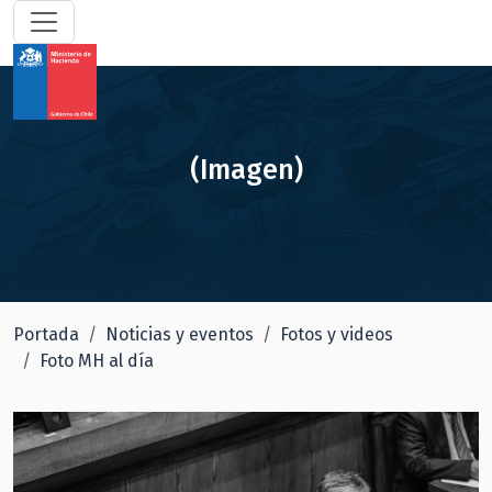
(Imagen)
Portada
Noticias y eventos
Fotos y videos
Foto MH al día