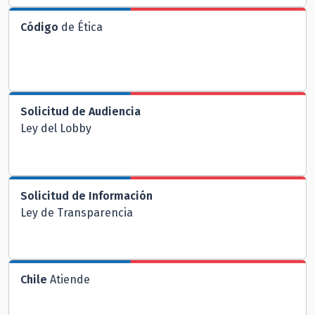
Código
de Ética
Solicitud de Audiencia
Ley del Lobby
Solicitud de Información
Ley de Transparencia
Chile
Atiende