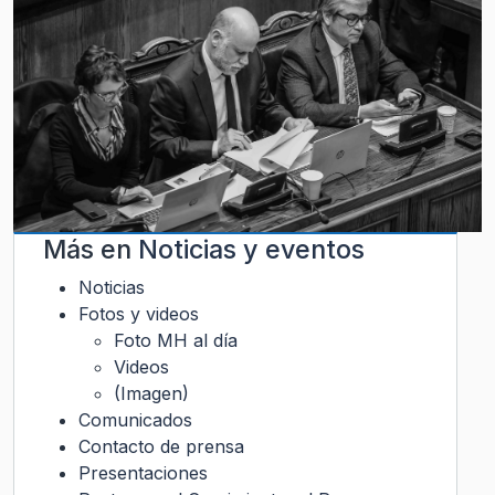
Más en
Noticias y eventos
Noticias
Fotos y videos
Foto MH al día
Videos
(Imagen)
Comunicados
Contacto de prensa
Presentaciones