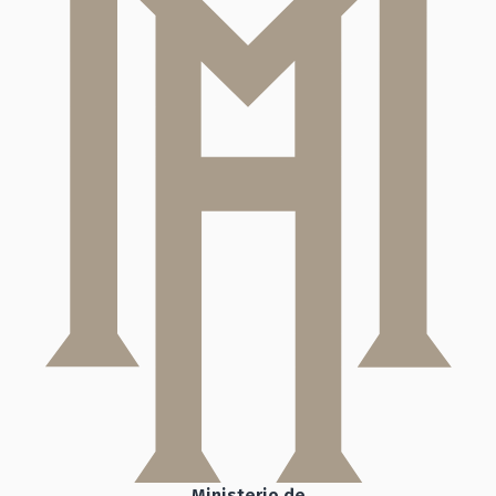
Ministerio de