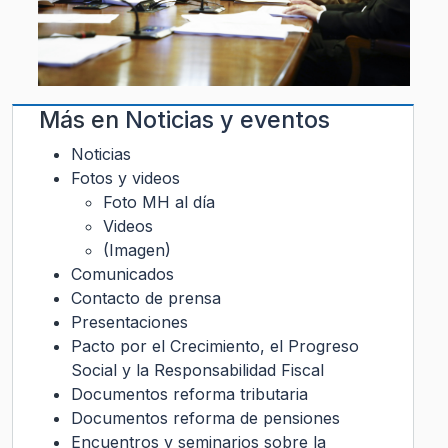
Más en
Noticias y eventos
Noticias
Fotos y videos
Foto MH al día
Videos
(Imagen)
Comunicados
Contacto de prensa
Presentaciones
Pacto por el Crecimiento, el Progreso
Social y la Responsabilidad Fiscal
Documentos reforma tributaria
Documentos reforma de pensiones
Encuentros y seminarios sobre la