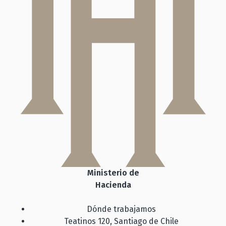
Ministerio de
Hacienda
Dónde trabajamos
Teatinos 120, Santiago de Chile