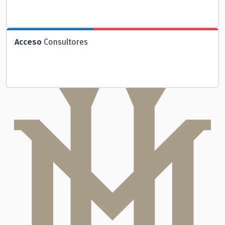
Acceso
Consultores