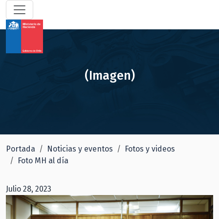
(Imagen)
Portada
Noticias y eventos
Fotos y videos
Foto MH al día
Julio 28, 2023