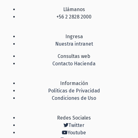
Llámanos
+56 2 2828 2000
Ingresa
Nuestra intranet
Consultas web
Contacto Hacienda
Información
Políticas de Privacidad
Condiciones de Uso
Redes Sociales
Twitter
Youtube