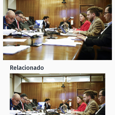
Relacionado