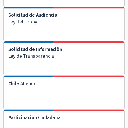
Solicitud de Audiencia
Ley del Lobby
Solicitud de Información
Ley de Transparencia
Chile
Atiende
Participación
Ciudadana