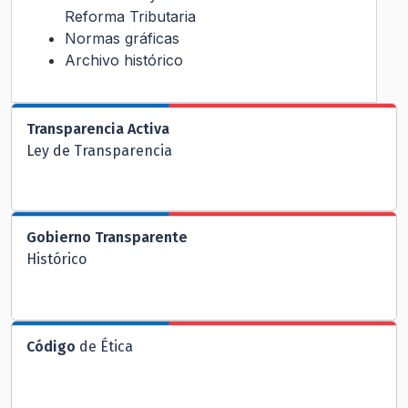
Reforma Tributaria
Normas gráficas
Archivo histórico
Transparencia Activa
Ley de Transparencia
Gobierno Transparente
Histórico
Código
de Ética