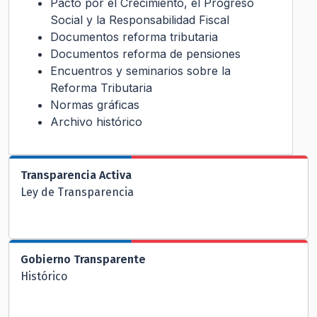
Pacto por el Crecimiento, el Progreso
Social y la Responsabilidad Fiscal
Documentos reforma tributaria
Documentos reforma de pensiones
Encuentros y seminarios sobre la
Reforma Tributaria
Normas gráficas
Archivo histórico
Transparencia Activa
Ley de Transparencia
Gobierno Transparente
Histórico