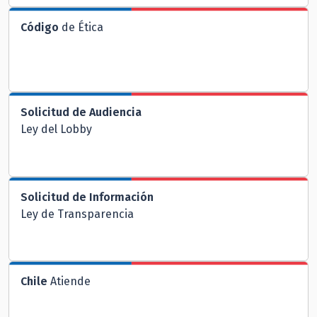
Código
de Ética
Solicitud de Audiencia
Ley del Lobby
Solicitud de Información
Ley de Transparencia
Chile
Atiende