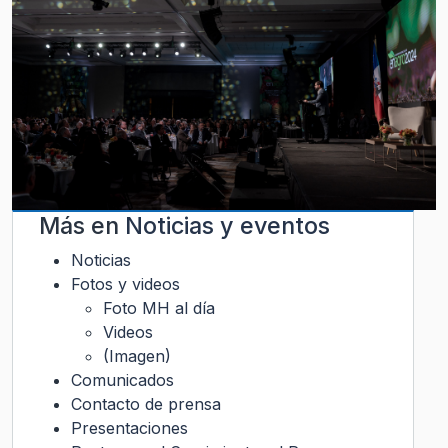
Más en
Noticias y eventos
Noticias
Fotos y videos
Foto MH al día
Videos
(Imagen)
Comunicados
Contacto de prensa
Presentaciones