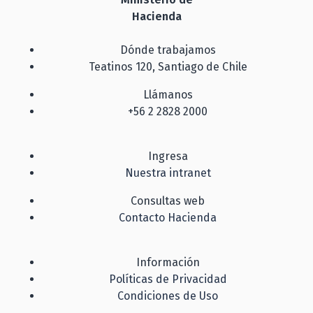
Hacienda
Dónde trabajamos
Teatinos 120, Santiago de Chile
Llámanos
+56 2 2828 2000
Ingresa
Nuestra intranet
Consultas web
Contacto Hacienda
Información
Políticas de Privacidad
Condiciones de Uso