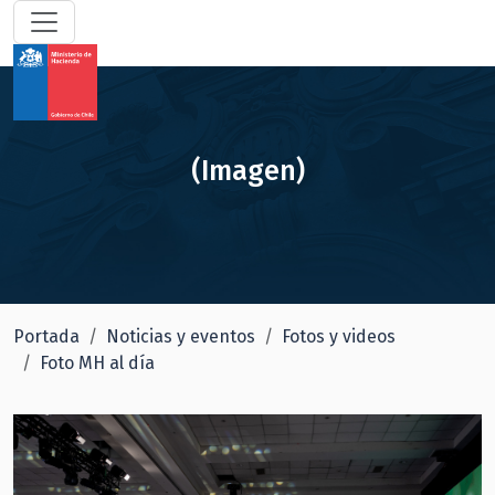
(Imagen)
Portada
Noticias y eventos
Fotos y videos
Foto MH al día