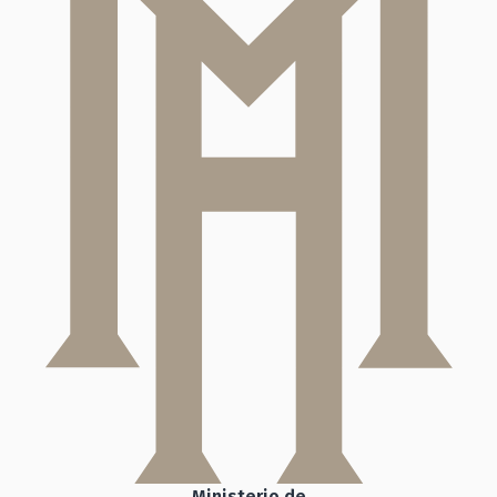
Ministerio de