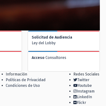
Solicitud de Audiencia
Ley del Lobby
Acceso
Consultores
Información
Redes Sociales
Políticas de Privacidad
Twitter
Condiciones de Uso
Youtube
Instagram
LinkedIn
Flickr