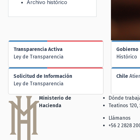
Archivo histórico
Transparencia Activa
Gobierno 
Ley de Transparencia
Histórico
Solicitud de Información
Chile
Atie
Ley de Transparencia
Ministerio de
Dónde traba
Hacienda
Teatinos 120,
Llámanos
+56 2 2828 20