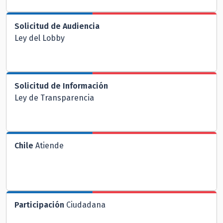
Solicitud de Audiencia
Ley del Lobby
Solicitud de Información
Ley de Transparencia
Chile
Atiende
Participación
Ciudadana