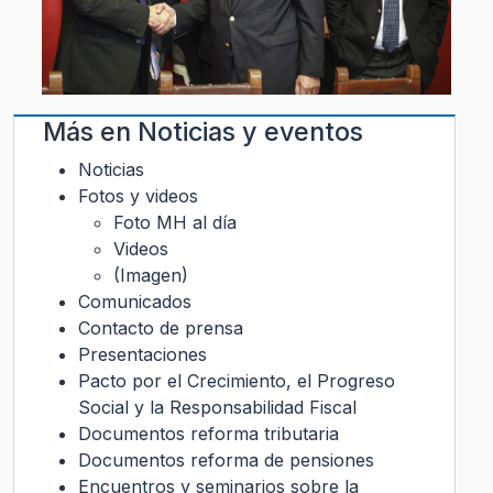
Más en
Noticias y eventos
Noticias
Fotos y videos
Foto MH al día
Videos
(Imagen)
Comunicados
Contacto de prensa
Presentaciones
Pacto por el Crecimiento, el Progreso
Social y la Responsabilidad Fiscal
Documentos reforma tributaria
Documentos reforma de pensiones
Encuentros y seminarios sobre la