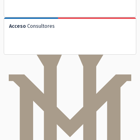
Acceso
Consultores