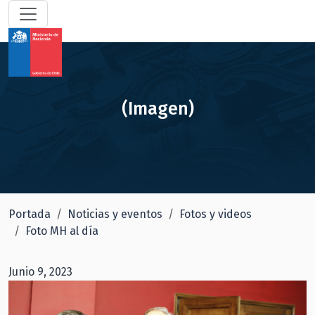
(Imagen)
Portada
Noticias y eventos
Fotos y videos
Foto MH al día
Junio 9, 2023