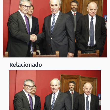
Relacionado