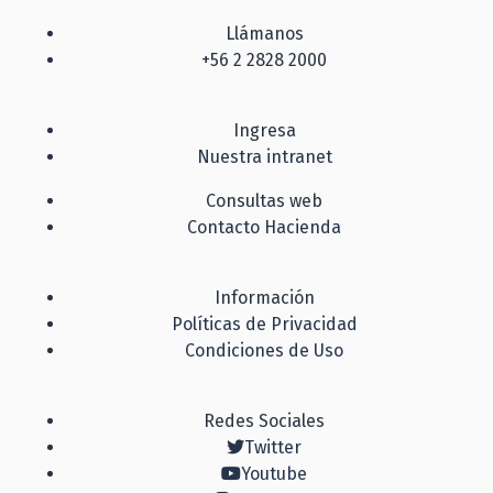
Llámanos
+56 2 2828 2000
Ingresa
Nuestra intranet
Consultas web
Contacto Hacienda
Información
Políticas de Privacidad
Condiciones de Uso
Redes Sociales
Twitter
Youtube