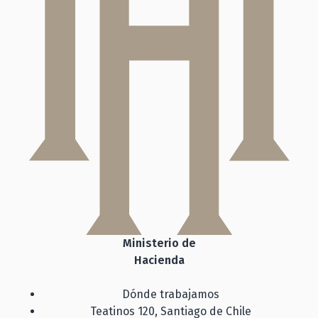
Ministerio de
Hacienda
Dónde trabajamos
Teatinos 120, Santiago de Chile