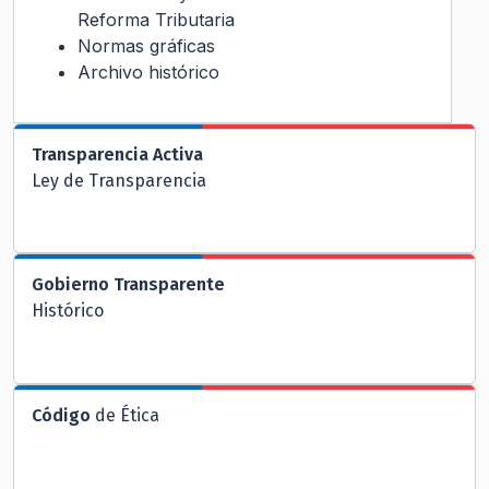
Reforma Tributaria
Normas gráficas
Archivo histórico
Transparencia Activa
Ley de Transparencia
Gobierno Transparente
Histórico
Código
de Ética