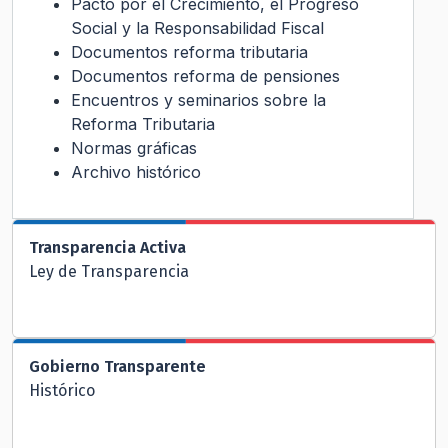
Pacto por el Crecimiento, el Progreso
Social y la Responsabilidad Fiscal
Documentos reforma tributaria
Documentos reforma de pensiones
Encuentros y seminarios sobre la
Reforma Tributaria
Normas gráficas
Archivo histórico
Transparencia Activa
Ley de Transparencia
Gobierno Transparente
Histórico