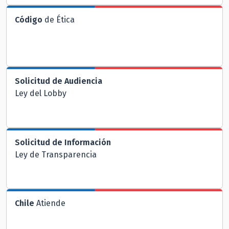
Código
de Ética
Solicitud de Audiencia
Ley del Lobby
Solicitud de Información
Ley de Transparencia
Chile
Atiende