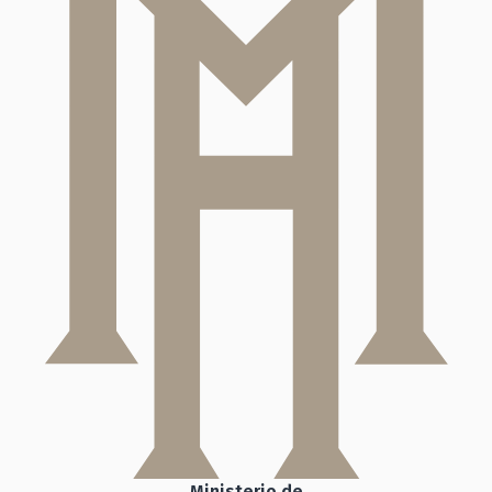
Ministerio de