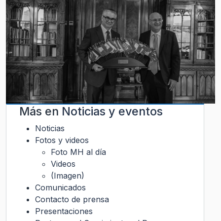
Más en
Noticias y eventos
Noticias
Fotos y videos
Foto MH al día
Videos
(Imagen)
Comunicados
Contacto de prensa
Presentaciones