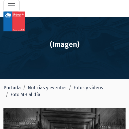
(Imagen)
Portada
Noticias y eventos
Fotos y videos
Foto MH al día