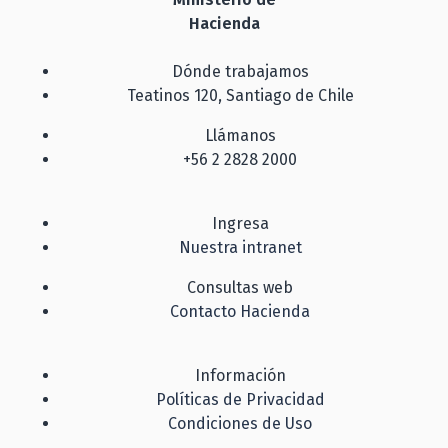
Hacienda
Dónde trabajamos
Teatinos 120, Santiago de Chile
Llámanos
+56 2 2828 2000
Ingresa
Nuestra intranet
Consultas web
Contacto Hacienda
Información
Políticas de Privacidad
Condiciones de Uso