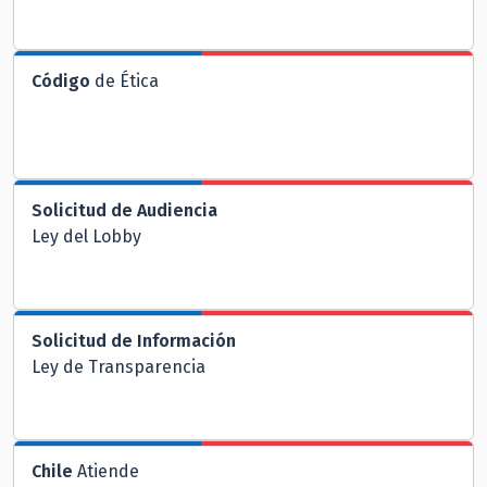
Código
de Ética
Solicitud de Audiencia
Ley del Lobby
Solicitud de Información
Ley de Transparencia
Chile
Atiende