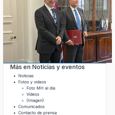
Más en
Noticias y eventos
Noticias
Fotos y videos
Foto MH al día
Videos
(Imagen)
Comunicados
Contacto de prensa