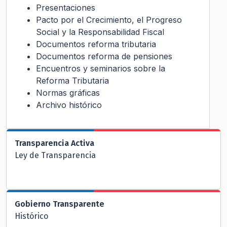
Presentaciones
Pacto por el Crecimiento, el Progreso
Social y la Responsabilidad Fiscal
Documentos reforma tributaria
Documentos reforma de pensiones
Encuentros y seminarios sobre la
Reforma Tributaria
Normas gráficas
Archivo histórico
Transparencia Activa
Ley de Transparencia
Gobierno Transparente
Histórico