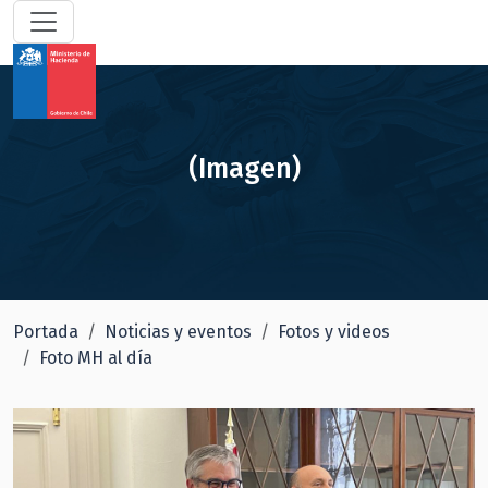
(Imagen)
Portada
Noticias y eventos
Fotos y videos
Foto MH al día