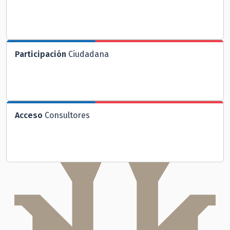
Participación
Ciudadana
Acceso
Consultores