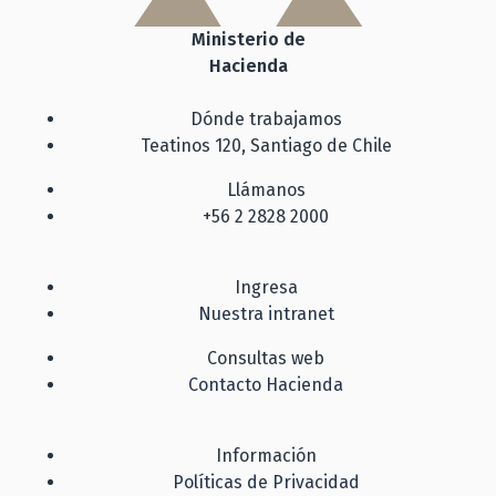
Ministerio de
Hacienda
Dónde trabajamos
Teatinos 120, Santiago de Chile
Llámanos
+56 2 2828 2000
Ingresa
Nuestra intranet
Consultas web
Contacto Hacienda
Información
Políticas de Privacidad