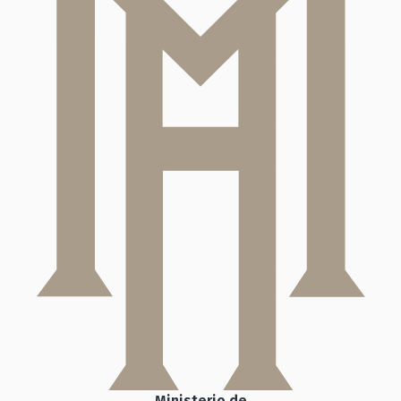
Ministerio de