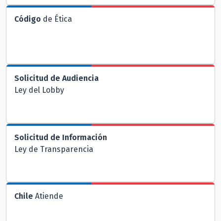
Código
de Ética
Solicitud de Audiencia
Ley del Lobby
Solicitud de Información
Ley de Transparencia
Chile
Atiende