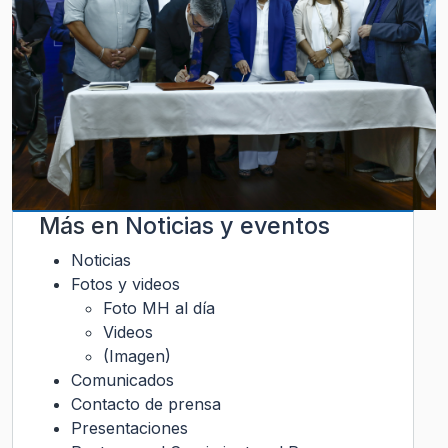
Más en
Noticias y eventos
Noticias
Fotos y videos
Foto MH al día
Videos
(Imagen)
Comunicados
Contacto de prensa
Presentaciones