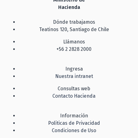
Hacienda
Dónde trabajamos
Teatinos 120, Santiago de Chile
Llámanos
+56 2 2828 2000
Ingresa
Nuestra intranet
Consultas web
Contacto Hacienda
Información
Políticas de Privacidad
Condiciones de Uso