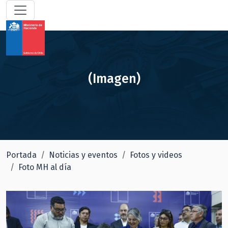
(Imagen)
Portada
Noticias y eventos
Fotos y videos
Foto MH al día