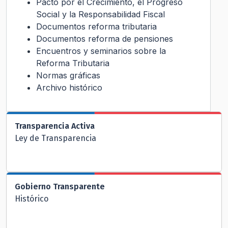
Pacto por el Crecimiento, el Progreso
Social y la Responsabilidad Fiscal
Documentos reforma tributaria
Documentos reforma de pensiones
Encuentros y seminarios sobre la
Reforma Tributaria
Normas gráficas
Archivo histórico
Transparencia Activa
Ley de Transparencia
Gobierno Transparente
Histórico