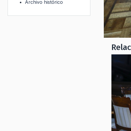
Archivo histórico
Rela