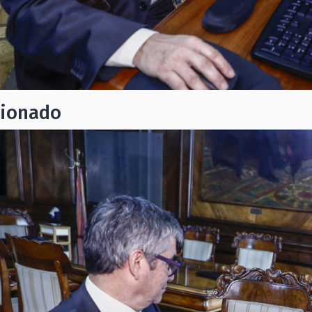
cionado