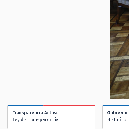
Transparencia Activa
Gobierno 
Ley de Transparencia
Histórico