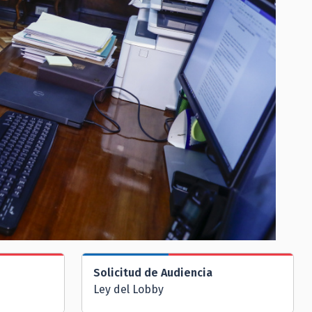
Solicitud de Audiencia
Ley del Lobby